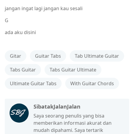
jangan ingat lagi jangan kau sesali
G
ada aku disini
Gitar
Guitar Tabs
Tab Ultimate Guitar
Tabs Guitar
Tabs Guitar Ultimate
Ultimate Guitar Tabs
With Guitar Chords
SibatakJalanJalan
Saya seorang penulis yang bisa
memberikan informasi akurat dan
mudah dipahami. Saya tertarik