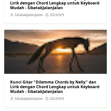
Lirik dengan Chord Lengkap untuk Keyboard
Mudah - SibatakJalanJalan
SibatakJalanJalan
2023/9/9
Kunci Gitar "Dilemma Chords by Nelly" dan
Lirik dengan Chord Lengkap untuk Keyboard
Mudah - SibatakJalanJalan
SibatakJalanJalan
2023/9/9