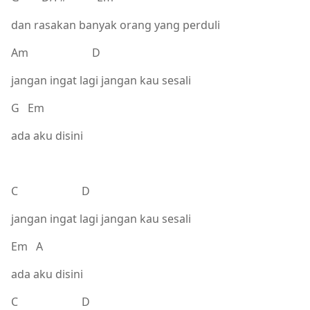
dan rasakan banyak orang yang perduli
Am D
jangan ingat lagi jangan kau sesali
G Em
ada aku disini
C D
jangan ingat lagi jangan kau sesali
Em A
ada aku disini
C D