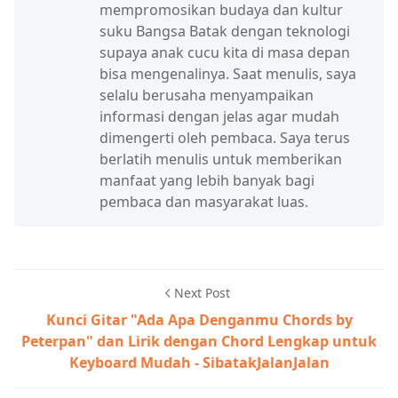
mempromosikan budaya dan kultur
suku Bangsa Batak dengan teknologi
supaya anak cucu kita di masa depan
bisa mengenalinya. Saat menulis, saya
selalu berusaha menyampaikan
informasi dengan jelas agar mudah
dimengerti oleh pembaca. Saya terus
berlatih menulis untuk memberikan
manfaat yang lebih banyak bagi
pembaca dan masyarakat luas.
Next Post
Kunci Gitar "Ada Apa Denganmu Chords by
Peterpan" dan Lirik dengan Chord Lengkap untuk
Keyboard Mudah - SibatakJalanJalan