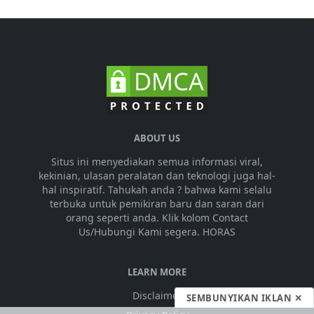
ABOUT US
Situs ini menyediakan semua informasi viral,
kekinian, ulasan peralatan dan teknologi juga hal-
hal inspiratif. Tahukah anda ? bahwa kami selalu
terbuka untuk pemikiran baru dan saran dari
orang seperti anda. Klik kolom Contact
Us/Hubungi Kami segera. HORAS
LEARN MORE
Disclaimer
SEMBUNYIKAN IKLAN ✕