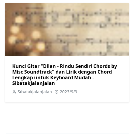
Kunci Gitar "Dilan - Rindu Sendiri Chords by
Misc Soundtrack" dan Lirik dengan Chord
Lengkap untuk Keyboard Mudah -
SibatakJalanJalan
SibatakJalanJalan
2023/9/9