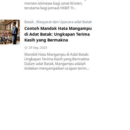
momen istimewa bagi umat Kristen,
terutama bagi jemaat HKBP. Tr...
Batak
,
Masyarat dan Upacara adat Batak
Contoh Mandok Hata Mangampu
di Adat Batak: Ungkapan Terima
Kasih yang Bermakna
29 Sep, 2023
Mandok Hata Mangampu di Adat Batak:
Ungkapan Terima Kasih yang Bermakna
Dalam adat Batak, Mangampu adalah
tindakan menyampaikan ucapan terim...