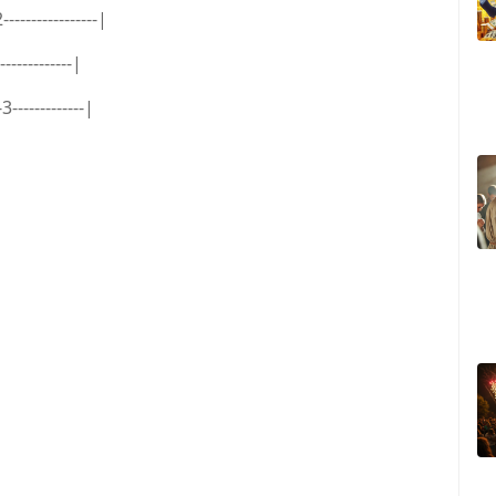
-----------------|
-------------|
-3-------------|