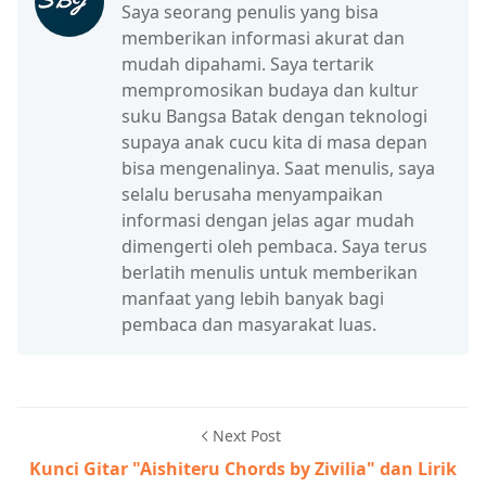
Saya seorang penulis yang bisa
memberikan informasi akurat dan
mudah dipahami. Saya tertarik
mempromosikan budaya dan kultur
suku Bangsa Batak dengan teknologi
supaya anak cucu kita di masa depan
bisa mengenalinya. Saat menulis, saya
selalu berusaha menyampaikan
informasi dengan jelas agar mudah
dimengerti oleh pembaca. Saya terus
berlatih menulis untuk memberikan
manfaat yang lebih banyak bagi
pembaca dan masyarakat luas.
Next Post
Kunci Gitar "Aishiteru Chords by Zivilia" dan Lirik