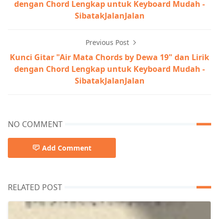
dengan Chord Lengkap untuk Keyboard Mudah -
SibatakJalanJalan
Previous Post
Kunci Gitar "Air Mata Chords by Dewa 19" dan Lirik
dengan Chord Lengkap untuk Keyboard Mudah -
SibatakJalanJalan
NO COMMENT
Add Comment
RELATED POST