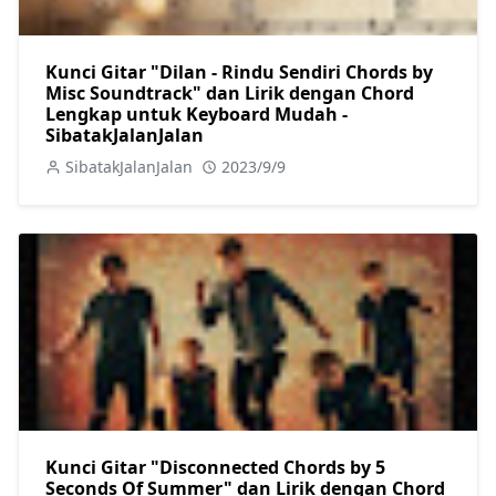
Kunci Gitar "Dilan - Rindu Sendiri Chords by
Misc Soundtrack" dan Lirik dengan Chord
Lengkap untuk Keyboard Mudah -
SibatakJalanJalan
SibatakJalanJalan
2023/9/9
Kunci Gitar "Disconnected Chords by 5
Seconds Of Summer" dan Lirik dengan Chord