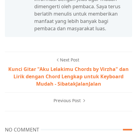
dimengerti oleh pembaca. Saya terus
berlatih menulis untuk memberikan
manfaat yang lebih banyak bagi
pembaca dan masyarakat luas.
Next Post
Kunci Gitar "Aku Lelakimu Chords by Virzha" dan
Lirik dengan Chord Lengkap untuk Keyboard
Mudah - SibatakJalanJalan
Previous Post
NO COMMENT