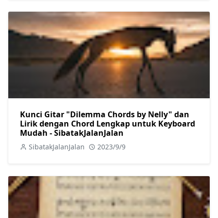
Kunci Gitar "Dilemma Chords by Nelly" dan
Lirik dengan Chord Lengkap untuk Keyboard
Mudah - SibatakJalanJalan
SibatakJalanJalan
2023/9/9