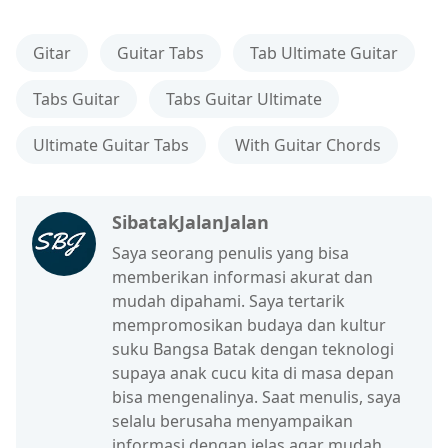
Gitar
Guitar Tabs
Tab Ultimate Guitar
Tabs Guitar
Tabs Guitar Ultimate
Ultimate Guitar Tabs
With Guitar Chords
SibatakJalanJalan
Saya seorang penulis yang bisa
memberikan informasi akurat dan
mudah dipahami. Saya tertarik
mempromosikan budaya dan kultur
suku Bangsa Batak dengan teknologi
supaya anak cucu kita di masa depan
bisa mengenalinya. Saat menulis, saya
selalu berusaha menyampaikan
informasi dengan jelas agar mudah