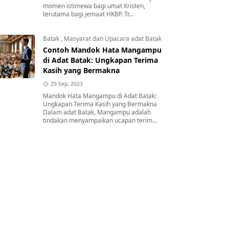
momen istimewa bagi umat Kristen,
terutama bagi jemaat HKBP. Tr...
Batak
,
Masyarat dan Upacara adat Batak
Contoh Mandok Hata Mangampu
di Adat Batak: Ungkapan Terima
Kasih yang Bermakna
29 Sep, 2023
Mandok Hata Mangampu di Adat Batak:
Ungkapan Terima Kasih yang Bermakna
Dalam adat Batak, Mangampu adalah
tindakan menyampaikan ucapan terim...