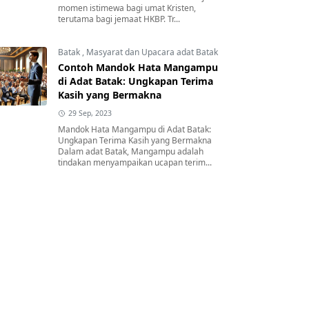
momen istimewa bagi umat Kristen,
terutama bagi jemaat HKBP. Tr...
Batak
,
Masyarat dan Upacara adat Batak
Contoh Mandok Hata Mangampu
di Adat Batak: Ungkapan Terima
Kasih yang Bermakna
29 Sep, 2023
Mandok Hata Mangampu di Adat Batak:
Ungkapan Terima Kasih yang Bermakna
Dalam adat Batak, Mangampu adalah
tindakan menyampaikan ucapan terim...