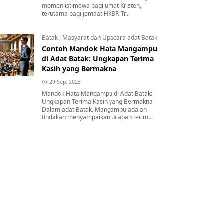
momen istimewa bagi umat Kristen,
terutama bagi jemaat HKBP. Tr...
Batak
,
Masyarat dan Upacara adat Batak
Contoh Mandok Hata Mangampu
di Adat Batak: Ungkapan Terima
Kasih yang Bermakna
29 Sep, 2023
Mandok Hata Mangampu di Adat Batak:
Ungkapan Terima Kasih yang Bermakna
Dalam adat Batak, Mangampu adalah
tindakan menyampaikan ucapan terim...