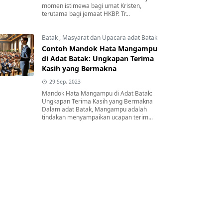
momen istimewa bagi umat Kristen,
terutama bagi jemaat HKBP. Tr...
Batak
,
Masyarat dan Upacara adat Batak
Contoh Mandok Hata Mangampu
di Adat Batak: Ungkapan Terima
Kasih yang Bermakna
29 Sep, 2023
Mandok Hata Mangampu di Adat Batak:
Ungkapan Terima Kasih yang Bermakna
Dalam adat Batak, Mangampu adalah
tindakan menyampaikan ucapan terim...