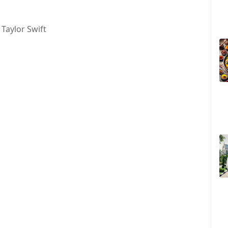
 Taylor Swift