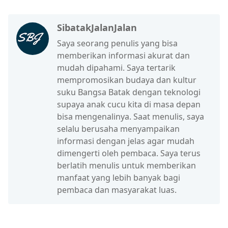
SibatakJalanJalan
Saya seorang penulis yang bisa
memberikan informasi akurat dan
mudah dipahami. Saya tertarik
mempromosikan budaya dan kultur
suku Bangsa Batak dengan teknologi
supaya anak cucu kita di masa depan
bisa mengenalinya. Saat menulis, saya
selalu berusaha menyampaikan
informasi dengan jelas agar mudah
dimengerti oleh pembaca. Saya terus
berlatih menulis untuk memberikan
manfaat yang lebih banyak bagi
pembaca dan masyarakat luas.