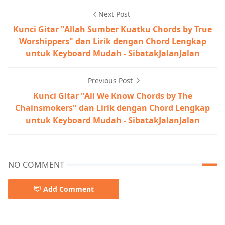
Next Post
Kunci Gitar "Allah Sumber Kuatku Chords by True
Worshippers" dan Lirik dengan Chord Lengkap
untuk Keyboard Mudah - SibatakJalanJalan
Previous Post
Kunci Gitar "All We Know Chords by The
Chainsmokers" dan Lirik dengan Chord Lengkap
untuk Keyboard Mudah - SibatakJalanJalan
NO COMMENT
Add Comment