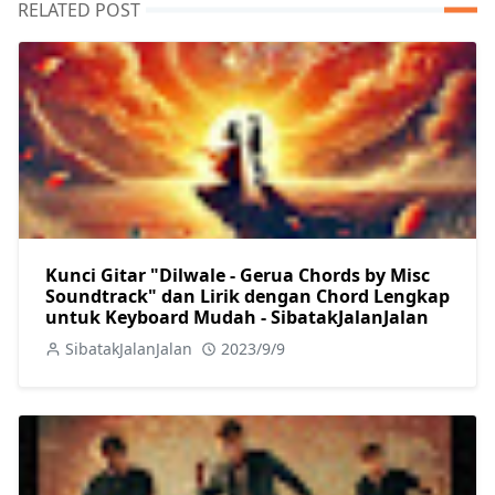
RELATED POST
Kunci Gitar "Dilwale - Gerua Chords by Misc
Soundtrack" dan Lirik dengan Chord Lengkap
untuk Keyboard Mudah - SibatakJalanJalan
SibatakJalanJalan
2023/9/9