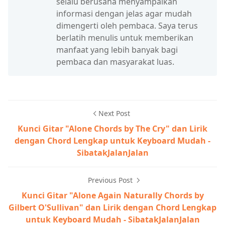
selalu berusaha menyampaikan
informasi dengan jelas agar mudah
dimengerti oleh pembaca. Saya terus
berlatih menulis untuk memberikan
manfaat yang lebih banyak bagi
pembaca dan masyarakat luas.
Next Post
Kunci Gitar "Alone Chords by The Cry" dan Lirik
dengan Chord Lengkap untuk Keyboard Mudah -
SibatakJalanJalan
Previous Post
Kunci Gitar "Alone Again Naturally Chords by
Gilbert O'Sullivan" dan Lirik dengan Chord Lengkap
untuk Keyboard Mudah - SibatakJalanJalan