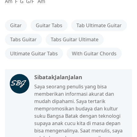
Am F G G/F Am
Gitar
Guitar Tabs
Tab Ultimate Guitar
Tabs Guitar
Tabs Guitar Ultimate
Ultimate Guitar Tabs
With Guitar Chords
SibatakJalanJalan
Saya seorang penulis yang bisa
memberikan informasi akurat dan
mudah dipahami. Saya tertarik
mempromosikan budaya dan kultur
suku Bangsa Batak dengan teknologi
supaya anak cucu kita di masa depan
bisa mengenalinya. Saat menulis, saya