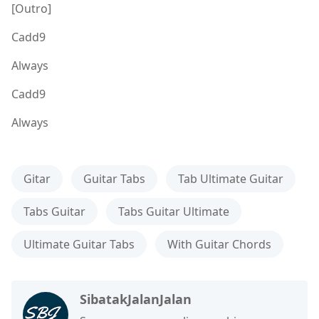
[Outro]
Cadd9
Always
Cadd9
Always
Gitar
Guitar Tabs
Tab Ultimate Guitar
Tabs Guitar
Tabs Guitar Ultimate
Ultimate Guitar Tabs
With Guitar Chords
SibatakJalanJalan