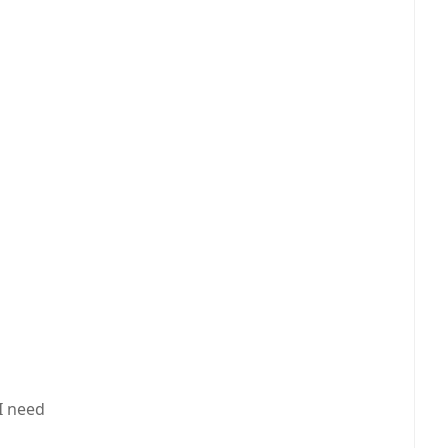
I need