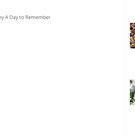
by A Day to Remember