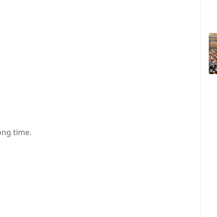
long time.