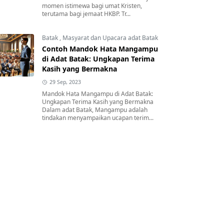
momen istimewa bagi umat Kristen,
terutama bagi jemaat HKBP. Tr...
Batak
,
Masyarat dan Upacara adat Batak
Contoh Mandok Hata Mangampu
di Adat Batak: Ungkapan Terima
Kasih yang Bermakna
29 Sep, 2023
Mandok Hata Mangampu di Adat Batak:
Ungkapan Terima Kasih yang Bermakna
Dalam adat Batak, Mangampu adalah
tindakan menyampaikan ucapan terim...