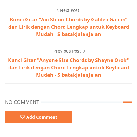
Next Post
Kunci Gitar "Aoi Shiori Chords by Galileo Galilei"
dan Lirik dengan Chord Lengkap untuk Keyboard
Mudah - SibatakJalanJalan
Previous Post
Kunci Gitar "Anyone Else Chords by Shayne Orok"
dan Lirik dengan Chord Lengkap untuk Keyboard
Mudah - SibatakJalanJalan
NO COMMENT
Add Comment