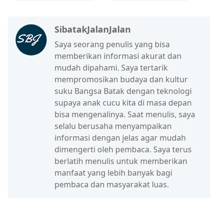
SibatakJalanJalan
Saya seorang penulis yang bisa
memberikan informasi akurat dan
mudah dipahami. Saya tertarik
mempromosikan budaya dan kultur
suku Bangsa Batak dengan teknologi
supaya anak cucu kita di masa depan
bisa mengenalinya. Saat menulis, saya
selalu berusaha menyampaikan
informasi dengan jelas agar mudah
dimengerti oleh pembaca. Saya terus
berlatih menulis untuk memberikan
manfaat yang lebih banyak bagi
pembaca dan masyarakat luas.