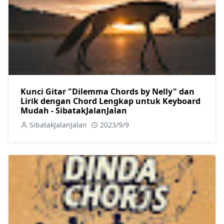
Kunci Gitar "Dilemma Chords by Nelly" dan
Lirik dengan Chord Lengkap untuk Keyboard
Mudah - SibatakJalanJalan
SibatakJalanJalan
2023/9/9