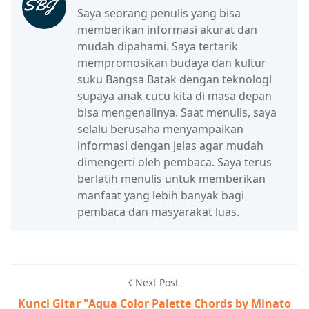
Saya seorang penulis yang bisa
memberikan informasi akurat dan
mudah dipahami. Saya tertarik
mempromosikan budaya dan kultur
suku Bangsa Batak dengan teknologi
supaya anak cucu kita di masa depan
bisa mengenalinya. Saat menulis, saya
selalu berusaha menyampaikan
informasi dengan jelas agar mudah
dimengerti oleh pembaca. Saya terus
berlatih menulis untuk memberikan
manfaat yang lebih banyak bagi
pembaca dan masyarakat luas.
Next Post
Kunci Gitar "Aqua Color Palette Chords by Minato