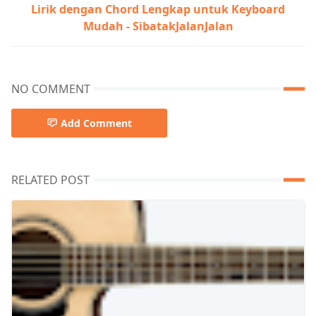
Lirik dengan Chord Lengkap untuk Keyboard
Mudah - SibatakJalanJalan
NO COMMENT
Add Comment
RELATED POST