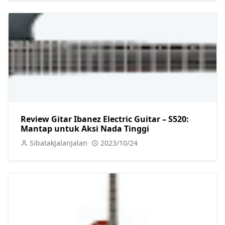
Review Gitar Ibanez Electric Guitar – S520:
Mantap untuk Aksi Nada Tinggi
SibatakJalanJalan
2023/10/24