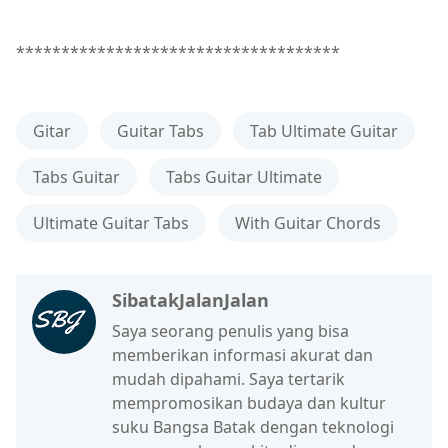
************************************
Gitar
Guitar Tabs
Tab Ultimate Guitar
Tabs Guitar
Tabs Guitar Ultimate
Ultimate Guitar Tabs
With Guitar Chords
SibatakJalanJalan
Saya seorang penulis yang bisa
memberikan informasi akurat dan
mudah dipahami. Saya tertarik
mempromosikan budaya dan kultur
suku Bangsa Batak dengan teknologi