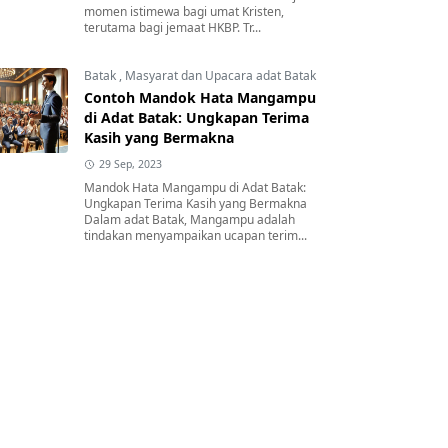
momen istimewa bagi umat Kristen,
terutama bagi jemaat HKBP. Tr...
Batak
,
Masyarat dan Upacara adat Batak
Contoh Mandok Hata Mangampu
di Adat Batak: Ungkapan Terima
Kasih yang Bermakna
29 Sep, 2023
Mandok Hata Mangampu di Adat Batak:
Ungkapan Terima Kasih yang Bermakna
Dalam adat Batak, Mangampu adalah
tindakan menyampaikan ucapan terim...