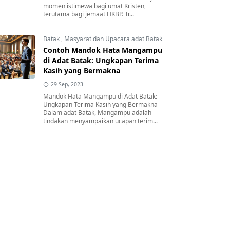
momen istimewa bagi umat Kristen,
terutama bagi jemaat HKBP. Tr...
Batak
,
Masyarat dan Upacara adat Batak
Contoh Mandok Hata Mangampu
di Adat Batak: Ungkapan Terima
Kasih yang Bermakna
29 Sep, 2023
Mandok Hata Mangampu di Adat Batak:
Ungkapan Terima Kasih yang Bermakna
Dalam adat Batak, Mangampu adalah
tindakan menyampaikan ucapan terim...