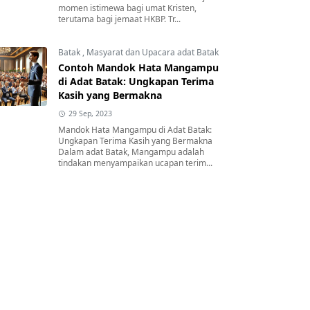
momen istimewa bagi umat Kristen,
terutama bagi jemaat HKBP. Tr...
Batak
,
Masyarat dan Upacara adat Batak
Contoh Mandok Hata Mangampu
di Adat Batak: Ungkapan Terima
Kasih yang Bermakna
29 Sep, 2023
Mandok Hata Mangampu di Adat Batak:
Ungkapan Terima Kasih yang Bermakna
Dalam adat Batak, Mangampu adalah
tindakan menyampaikan ucapan terim...