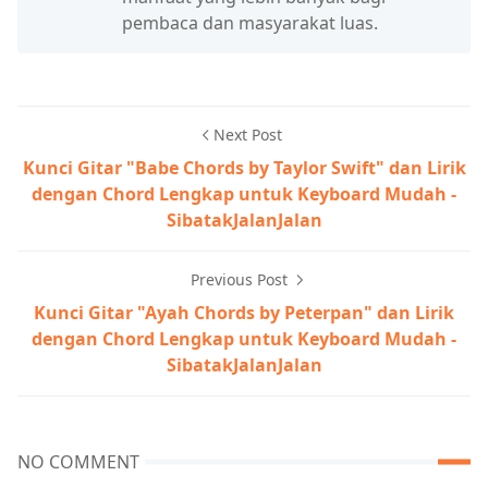
pembaca dan masyarakat luas.
Next Post
Kunci Gitar "Babe Chords by Taylor Swift" dan Lirik
dengan Chord Lengkap untuk Keyboard Mudah -
SibatakJalanJalan
Previous Post
Kunci Gitar "Ayah Chords by Peterpan" dan Lirik
dengan Chord Lengkap untuk Keyboard Mudah -
SibatakJalanJalan
NO COMMENT