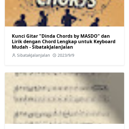
Kunci Gitar "Dinda Chords by MASDO" dan
Lirik dengan Chord Lengkap untuk Keyboard
Mudah - SibatakJalanJalan
SibatakJalanJalan
2023/9/9