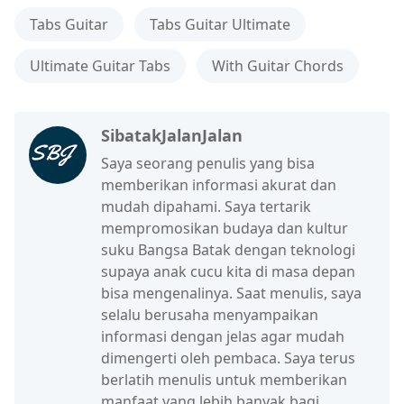
Tabs Guitar
Tabs Guitar Ultimate
Ultimate Guitar Tabs
With Guitar Chords
SibatakJalanJalan
Saya seorang penulis yang bisa
memberikan informasi akurat dan
mudah dipahami. Saya tertarik
mempromosikan budaya dan kultur
suku Bangsa Batak dengan teknologi
supaya anak cucu kita di masa depan
bisa mengenalinya. Saat menulis, saya
selalu berusaha menyampaikan
informasi dengan jelas agar mudah
dimengerti oleh pembaca. Saya terus
berlatih menulis untuk memberikan
manfaat yang lebih banyak bagi