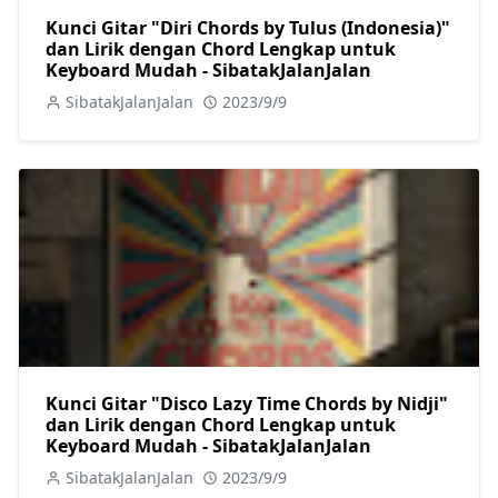
Kunci Gitar "Diri Chords by Tulus (Indonesia)"
dan Lirik dengan Chord Lengkap untuk
Keyboard Mudah - SibatakJalanJalan
SibatakJalanJalan
2023/9/9
Kunci Gitar "Disco Lazy Time Chords by Nidji"
dan Lirik dengan Chord Lengkap untuk
Keyboard Mudah - SibatakJalanJalan
SibatakJalanJalan
2023/9/9