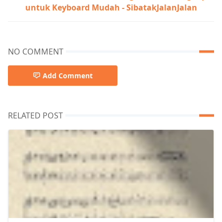
untuk Keyboard Mudah - SibatakJalanJalan
NO COMMENT
Add Comment
RELATED POST