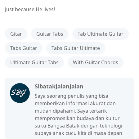
Just because He lives!
Gitar
Guitar Tabs
Tab Ultimate Guitar
Tabs Guitar
Tabs Guitar Ultimate
Ultimate Guitar Tabs
With Guitar Chords
SibatakJalanJalan
Saya seorang penulis yang bisa
memberikan informasi akurat dan
mudah dipahami. Saya tertarik
mempromosikan budaya dan kultur
suku Bangsa Batak dengan teknologi
supaya anak cucu kita di masa depan