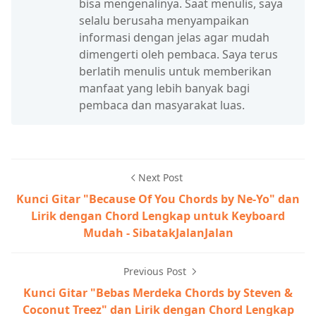
bisa mengenalinya. Saat menulis, saya
selalu berusaha menyampaikan
informasi dengan jelas agar mudah
dimengerti oleh pembaca. Saya terus
berlatih menulis untuk memberikan
manfaat yang lebih banyak bagi
pembaca dan masyarakat luas.
Next Post
Kunci Gitar "Because Of You Chords by Ne-Yo" dan
Lirik dengan Chord Lengkap untuk Keyboard
Mudah - SibatakJalanJalan
Previous Post
Kunci Gitar "Bebas Merdeka Chords by Steven &
Coconut Treez" dan Lirik dengan Chord Lengkap