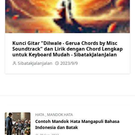
Kunci Gitar "Dilwale - Gerua Chords by Misc
Soundtrack" dan Lirik dengan Chord Lengkap
untuk Keyboard Mudah - SibatakJalanJalan
SibatakJalanJalan
2023/9/9
HATA
,
MANDOK HATA
Contoh Mandok Hata Mangapuli Bahasa
Indonesia dan Batak