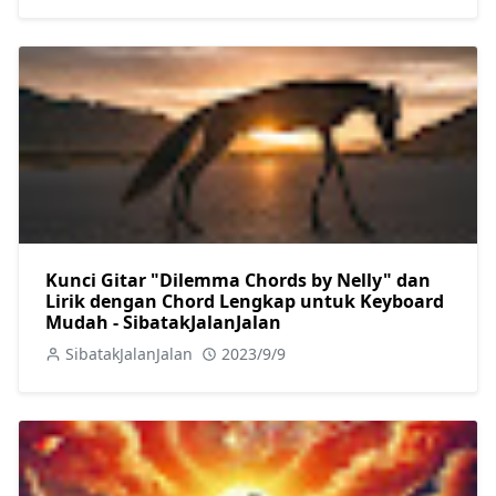
Kunci Gitar "Dilemma Chords by Nelly" dan
Lirik dengan Chord Lengkap untuk Keyboard
Mudah - SibatakJalanJalan
SibatakJalanJalan
2023/9/9