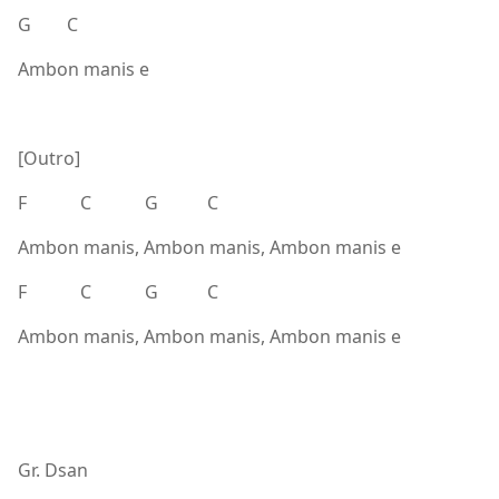
G C
Ambon manis e
[Outro]
F C G C
Ambon manis, Ambon manis, Ambon manis e
F C G C
Ambon manis, Ambon manis, Ambon manis e
Gr. Dsan