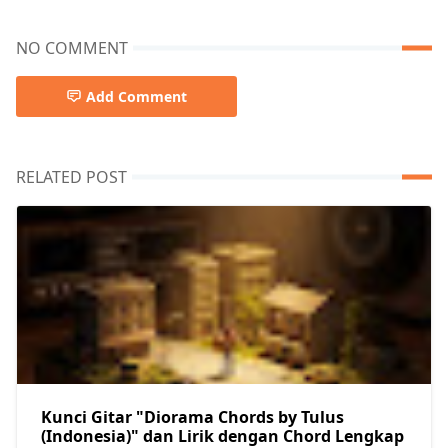
NO COMMENT
Add Comment
RELATED POST
Kunci Gitar "Diorama Chords by Tulus
(Indonesia)" dan Lirik dengan Chord Lengkap