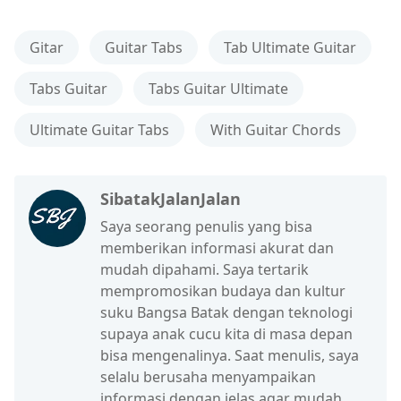
Gitar
Guitar Tabs
Tab Ultimate Guitar
Tabs Guitar
Tabs Guitar Ultimate
Ultimate Guitar Tabs
With Guitar Chords
SibatakJalanJalan
Saya seorang penulis yang bisa
memberikan informasi akurat dan
mudah dipahami. Saya tertarik
mempromosikan budaya dan kultur
suku Bangsa Batak dengan teknologi
supaya anak cucu kita di masa depan
bisa mengenalinya. Saat menulis, saya
selalu berusaha menyampaikan
informasi dengan jelas agar mudah