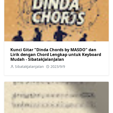
Kunci Gitar "Dinda Chords by MASDO" dan
Lirik dengan Chord Lengkap untuk Keyboard
Mudah - SibatakJalanJalan
SibatakJalanJalan
2023/9/9