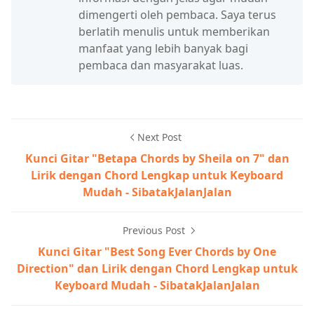
dimengerti oleh pembaca. Saya terus
berlatih menulis untuk memberikan
manfaat yang lebih banyak bagi
pembaca dan masyarakat luas.
Next Post
Kunci Gitar "Betapa Chords by Sheila on 7" dan
Lirik dengan Chord Lengkap untuk Keyboard
Mudah - SibatakJalanJalan
Previous Post
Kunci Gitar "Best Song Ever Chords by One
Direction" dan Lirik dengan Chord Lengkap untuk
Keyboard Mudah - SibatakJalanJalan