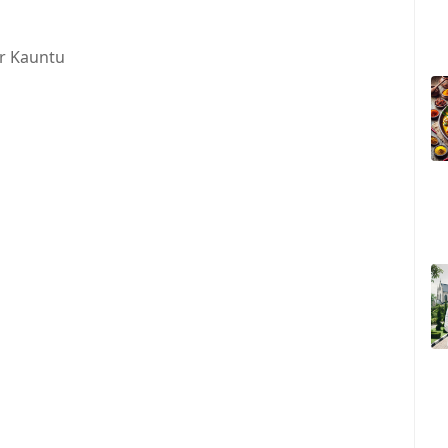
ar Kauntu