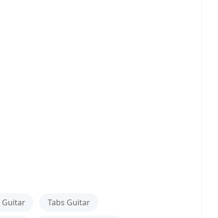
 Guitar
Tabs Guitar