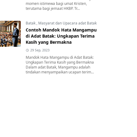
momen istimewa bagi umat Kristen,
terutama bagi jemaat HKBP. Tr...
Batak
,
Masyarat dan Upacara adat Batak
Contoh Mandok Hata Mangampu
di Adat Batak: Ungkapan Terima
Kasih yang Bermakna
29 Sep, 2023
Mandok Hata Mangampu di Adat Batak:
Ungkapan Terima Kasih yang Bermakna
Dalam adat Batak, Mangampu adalah
tindakan menyampaikan ucapan terim...