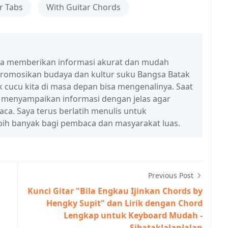
r Tabs
With Guitar Chords
isa memberikan informasi akurat dan mudah
promosikan budaya dan kultur suku Bangsa Batak
 cucu kita di masa depan bisa mengenalinya. Saat
a menyampaikan informasi dengan jelas agar
a. Saya terus berlatih menulis untuk
ih banyak bagi pembaca dan masyarakat luas.
Previous Post
Kunci Gitar "Bila Engkau Ijinkan Chords by
Hengky Supit" dan Lirik dengan Chord
Lengkap untuk Keyboard Mudah -
SibatakJalanJalan