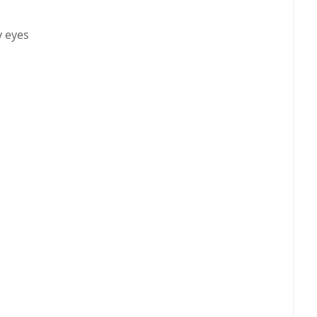
y eyes