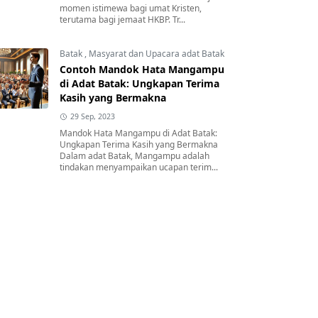
momen istimewa bagi umat Kristen,
terutama bagi jemaat HKBP. Tr...
Batak
,
Masyarat dan Upacara adat Batak
Contoh Mandok Hata Mangampu
di Adat Batak: Ungkapan Terima
Kasih yang Bermakna
29 Sep, 2023
Mandok Hata Mangampu di Adat Batak:
Ungkapan Terima Kasih yang Bermakna
Dalam adat Batak, Mangampu adalah
tindakan menyampaikan ucapan terim...