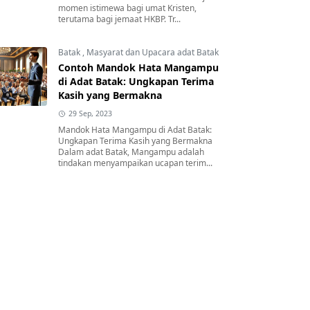
momen istimewa bagi umat Kristen,
terutama bagi jemaat HKBP. Tr...
Batak
,
Masyarat dan Upacara adat Batak
Contoh Mandok Hata Mangampu
di Adat Batak: Ungkapan Terima
Kasih yang Bermakna
29 Sep, 2023
Mandok Hata Mangampu di Adat Batak:
Ungkapan Terima Kasih yang Bermakna
Dalam adat Batak, Mangampu adalah
tindakan menyampaikan ucapan terim...