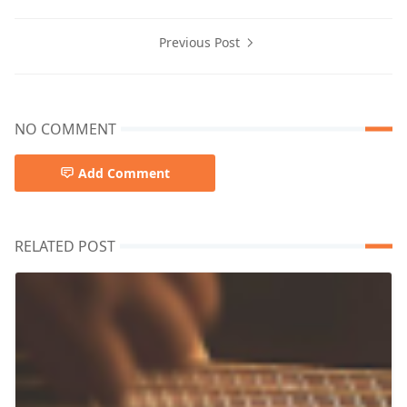
Previous Post
NO COMMENT
Add Comment
RELATED POST