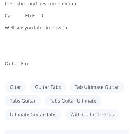
the t-shirt and ties combination
C# Eb E G
Well see you later in-novator
Outro: Fm---
Gitar
Guitar Tabs
Tab Ultimate Guitar
Tabs Guitar
Tabs Guitar Ultimate
Ultimate Guitar Tabs
With Guitar Chords