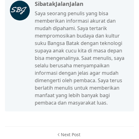
SibatakJalanJalan
Saya seorang penulis yang bisa
memberikan informasi akurat dan
mudah dipahami. Saya tertarik
mempromosikan budaya dan kultur
suku Bangsa Batak dengan teknologi
supaya anak cucu kita di masa depan
bisa mengenalinya. Saat menulis, saya
selalu berusaha menyampaikan
informasi dengan jelas agar mudah
dimengerti oleh pembaca. Saya terus
berlatih menulis untuk memberikan
manfaat yang lebih banyak bagi
pembaca dan masyarakat luas.
Next Post