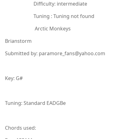
Difficulty: intermediate
Tuning : Tuning not found
Arctic Monkeys
Brianstorm
Submitted by: paramore_fans@yahoo.com
Key: G#
Tuning: Standard EADGBe
Chords used: