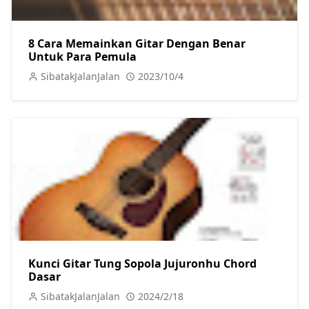
8 Cara Memainkan Gitar Dengan Benar
Untuk Para Pemula
SibatakJalanJalan
2023/10/4
Kunci Gitar Tung Sopola Jujuronhu Chord
Dasar
SibatakJalanJalan
2024/2/18