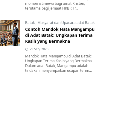
momen istimewa bagi umat Kristen,
terutama bagi jemaat HKBP. Tr...
Batak
,
Masyarat dan Upacara adat Batak
Contoh Mandok Hata Mangampu
di Adat Batak: Ungkapan Terima
Kasih yang Bermakna
29 Sep, 2023
Mandok Hata Mangampu di Adat Batak:
Ungkapan Terima Kasih yang Bermakna
Dalam adat Batak, Mangampu adalah
tindakan menyampaikan ucapan terim...