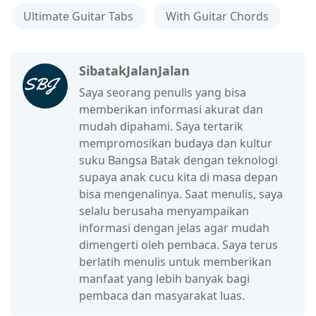
Ultimate Guitar Tabs
With Guitar Chords
SibatakJalanJalan
Saya seorang penulis yang bisa
memberikan informasi akurat dan
mudah dipahami. Saya tertarik
mempromosikan budaya dan kultur
suku Bangsa Batak dengan teknologi
supaya anak cucu kita di masa depan
bisa mengenalinya. Saat menulis, saya
selalu berusaha menyampaikan
informasi dengan jelas agar mudah
dimengerti oleh pembaca. Saya terus
berlatih menulis untuk memberikan
manfaat yang lebih banyak bagi
pembaca dan masyarakat luas.