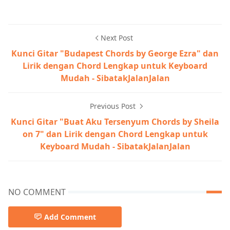
Next Post
Kunci Gitar "Budapest Chords by George Ezra" dan
Lirik dengan Chord Lengkap untuk Keyboard
Mudah - SibatakJalanJalan
Previous Post
Kunci Gitar "Buat Aku Tersenyum Chords by Sheila
on 7" dan Lirik dengan Chord Lengkap untuk
Keyboard Mudah - SibatakJalanJalan
NO COMMENT
Add Comment