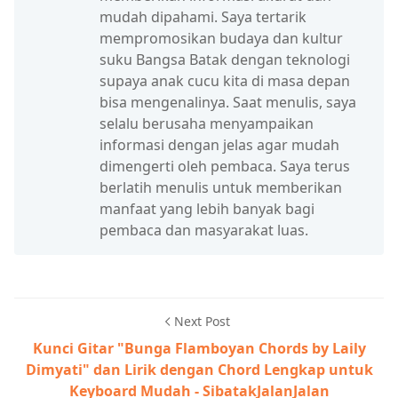
mudah dipahami. Saya tertarik
mempromosikan budaya dan kultur
suku Bangsa Batak dengan teknologi
supaya anak cucu kita di masa depan
bisa mengenalinya. Saat menulis, saya
selalu berusaha menyampaikan
informasi dengan jelas agar mudah
dimengerti oleh pembaca. Saya terus
berlatih menulis untuk memberikan
manfaat yang lebih banyak bagi
pembaca dan masyarakat luas.
Next Post
Kunci Gitar "Bunga Flamboyan Chords by Laily
Dimyati" dan Lirik dengan Chord Lengkap untuk
Keyboard Mudah - SibatakJalanJalan