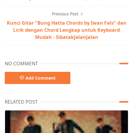
Previous Post
Kunci Gitar "Bung Hatta Chords by Iwan Fals" dan
Lirik dengan Chord Lengkap untuk Keyboard
Mudah - SibatakJalanJalan
NO COMMENT
Add Comment
RELATED POST