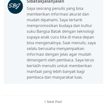
SibatakJalanJalan
Saya seorang penulis yang bisa
memberikan informasi akurat dan
mudah dipahami. Saya tertarik
mempromosikan budaya dan kultur
suku Bangsa Batak dengan teknologi
supaya anak cucu kita di masa depan
bisa mengenalinya. Saat menulis, saya
selalu berusaha menyampaikan
informasi dengan jelas agar mudah
dimengerti oleh pembaca. Saya terus
berlatih menulis untuk memberikan
manfaat yang lebih banyak bagi
pembaca dan masyarakat luas.
Next Post