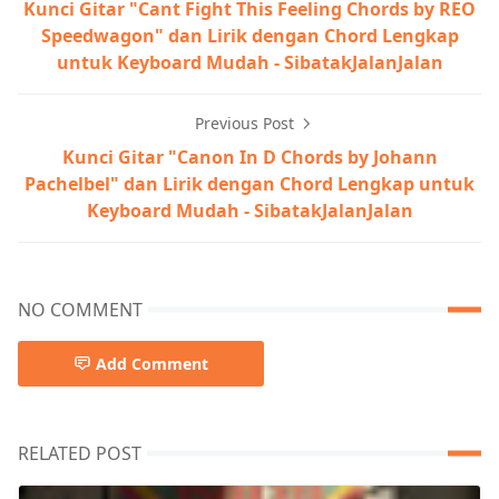
Kunci Gitar "Cant Fight This Feeling Chords by REO
Speedwagon" dan Lirik dengan Chord Lengkap
untuk Keyboard Mudah - SibatakJalanJalan
Previous Post
Kunci Gitar "Canon In D Chords by Johann
Pachelbel" dan Lirik dengan Chord Lengkap untuk
Keyboard Mudah - SibatakJalanJalan
NO COMMENT
Add Comment
RELATED POST