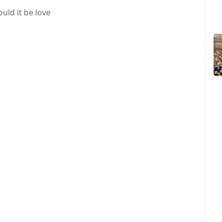
uld it be love