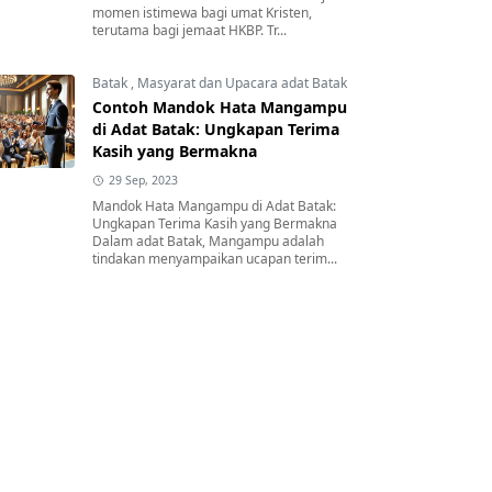
momen istimewa bagi umat Kristen,
terutama bagi jemaat HKBP. Tr...
Batak
,
Masyarat dan Upacara adat Batak
Contoh Mandok Hata Mangampu
di Adat Batak: Ungkapan Terima
Kasih yang Bermakna
29 Sep, 2023
Mandok Hata Mangampu di Adat Batak:
Ungkapan Terima Kasih yang Bermakna
Dalam adat Batak, Mangampu adalah
tindakan menyampaikan ucapan terim...