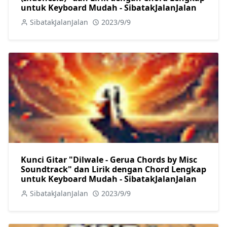
untuk Keyboard Mudah - SibatakJalanJalan
SibatakJalanJalan
2023/9/9
Kunci Gitar "Dilwale - Gerua Chords by Misc
Soundtrack" dan Lirik dengan Chord Lengkap
untuk Keyboard Mudah - SibatakJalanJalan
SibatakJalanJalan
2023/9/9