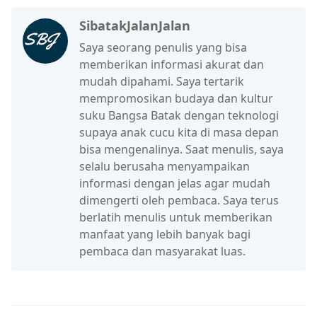
SibatakJalanJalan
Saya seorang penulis yang bisa
memberikan informasi akurat dan
mudah dipahami. Saya tertarik
mempromosikan budaya dan kultur
suku Bangsa Batak dengan teknologi
supaya anak cucu kita di masa depan
bisa mengenalinya. Saat menulis, saya
selalu berusaha menyampaikan
informasi dengan jelas agar mudah
dimengerti oleh pembaca. Saya terus
berlatih menulis untuk memberikan
manfaat yang lebih banyak bagi
pembaca dan masyarakat luas.