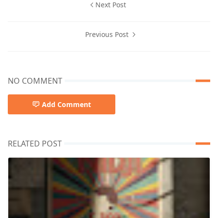
Next Post
Previous Post
NO COMMENT
Add Comment
RELATED POST