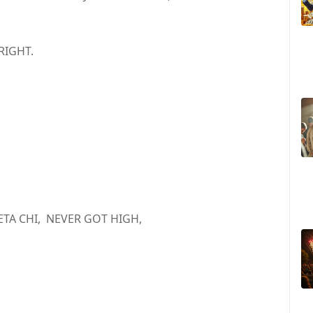
RIGHT.
TA CHI, NEVER GOT HIGH,