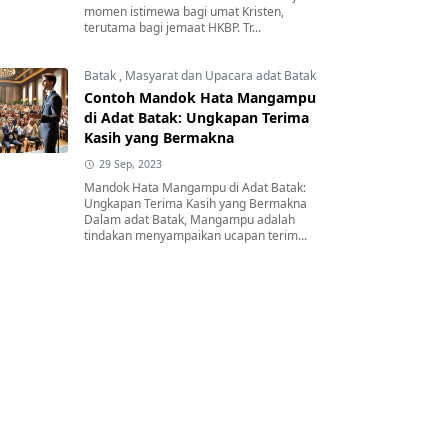
momen istimewa bagi umat Kristen,
terutama bagi jemaat HKBP. Tr...
Batak
,
Masyarat dan Upacara adat Batak
Contoh Mandok Hata Mangampu
di Adat Batak: Ungkapan Terima
Kasih yang Bermakna
29 Sep, 2023
Mandok Hata Mangampu di Adat Batak:
Ungkapan Terima Kasih yang Bermakna
Dalam adat Batak, Mangampu adalah
tindakan menyampaikan ucapan terim...