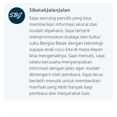
SibatakJalanJalan
Saya seorang penulis yang bisa
memberikan informasi akurat dan
mudah dipahami. Saya tertarik
mempromosikan budaya dan kultur
suku Bangsa Batak dengan teknologi
supaya anak cucu kita di masa depan
bisa mengenalinya. Saat menulis, saya
selalu berusaha menyampaikan
informasi dengan jelas agar mudah
dimengerti oleh pembaca. Saya terus
berlatih menulis untuk memberikan
manfaat yang lebih banyak bagi
pembaca dan masyarakat luas.