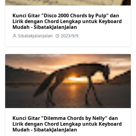
Kunci Gitar "Disco 2000 Chords by Pulp" dan
Lirik dengan Chord Lengkap untuk Keyboard
Mudah - SibatakJalanJalan
SibatakJalanJalan
2023/9/9
Kunci Gitar "Dilemma Chords by Nelly" dan
Lirik dengan Chord Lengkap untuk Keyboard
Mudah - SibatakJalanJalan