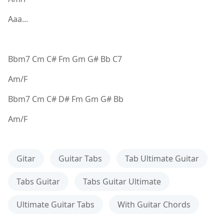
Aaa...
Bbm7 Cm C# Fm Gm G# Bb C7
Am/F
Bbm7 Cm C# D# Fm Gm G# Bb
Am/F
Gitar
Guitar Tabs
Tab Ultimate Guitar
Tabs Guitar
Tabs Guitar Ultimate
Ultimate Guitar Tabs
With Guitar Chords