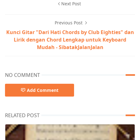
Next Post
Previous Post
Kunci Gitar "Dari Hati Chords by Club Eighties" dan
Lirik dengan Chord Lengkap untuk Keyboard
Mudah - SibatakJalanJalan
NO COMMENT
Add Comment
RELATED POST