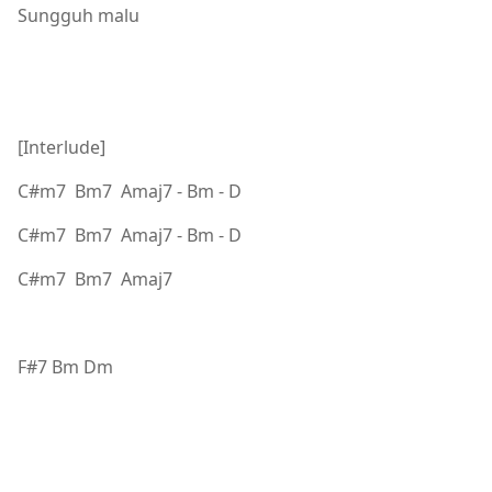
Sungguh malu
[Interlude]
C#m7 Bm7 Amaj7 - Bm - D
C#m7 Bm7 Amaj7 - Bm - D
C#m7 Bm7 Amaj7
F#7 Bm Dm