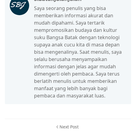
Saya seorang penulis yang bisa
memberikan informasi akurat dan
mudah dipahami. Saya tertarik
mempromosikan budaya dan kultur
suku Bangsa Batak dengan teknologi
supaya anak cucu kita di masa depan
bisa mengenalinya. Saat menulis, saya
selalu berusaha menyampaikan
informasi dengan jelas agar mudah
dimengerti oleh pembaca. Saya terus
berlatih menulis untuk memberikan
manfaat yang lebih banyak bagi
pembaca dan masyarakat luas.
Next Post