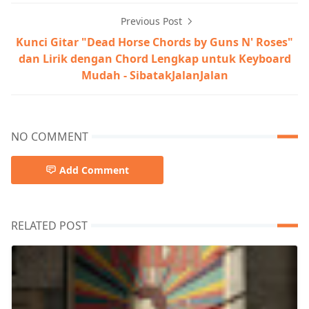
Previous Post
Kunci Gitar "Dead Horse Chords by Guns N' Roses"
dan Lirik dengan Chord Lengkap untuk Keyboard
Mudah - SibatakJalanJalan
NO COMMENT
Add Comment
RELATED POST