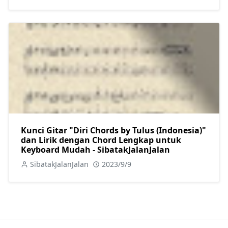
Kunci Gitar "Diri Chords by Tulus (Indonesia)"
dan Lirik dengan Chord Lengkap untuk
Keyboard Mudah - SibatakJalanJalan
SibatakJalanJalan
2023/9/9