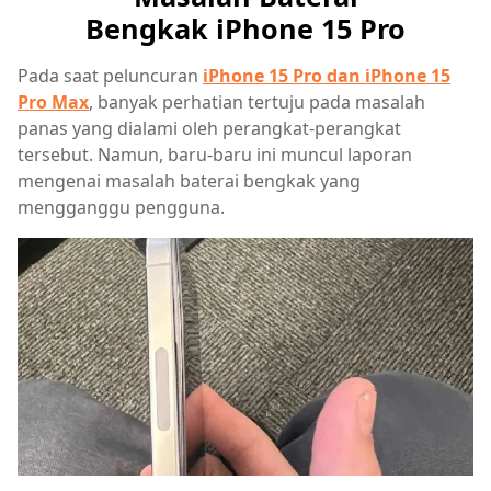
Bengkak iPhone 15 Pro
Pada saat peluncuran
iPhone 15 Pro dan iPhone 15
Pro Max
, banyak perhatian tertuju pada masalah
panas yang dialami oleh perangkat-perangkat
tersebut. Namun, baru-baru ini muncul laporan
mengenai masalah baterai bengkak yang
mengganggu pengguna.