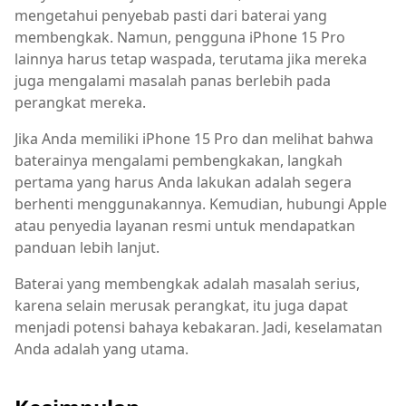
mengetahui penyebab pasti dari baterai yang
membengkak. Namun, pengguna iPhone 15 Pro
lainnya harus tetap waspada, terutama jika mereka
juga mengalami masalah panas berlebih pada
perangkat mereka.
Jika Anda memiliki iPhone 15 Pro dan melihat bahwa
baterainya mengalami pembengkakan, langkah
pertama yang harus Anda lakukan adalah segera
berhenti menggunakannya. Kemudian, hubungi Apple
atau penyedia layanan resmi untuk mendapatkan
panduan lebih lanjut.
Baterai yang membengkak adalah masalah serius,
karena selain merusak perangkat, itu juga dapat
menjadi potensi bahaya kebakaran. Jadi, keselamatan
Anda adalah yang utama.