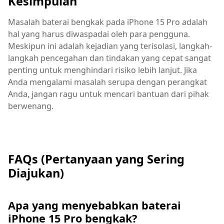
Kesimpulan
Masalah baterai bengkak pada iPhone 15 Pro adalah
hal yang harus diwaspadai oleh para pengguna.
Meskipun ini adalah kejadian yang terisolasi, langkah-
langkah pencegahan dan tindakan yang cepat sangat
penting untuk menghindari risiko lebih lanjut. Jika
Anda mengalami masalah serupa dengan perangkat
Anda, jangan ragu untuk mencari bantuan dari pihak
berwenang.
FAQs (Pertanyaan yang Sering
Diajukan)
Apa yang menyebabkan baterai
iPhone 15 Pro bengkak?