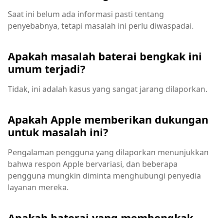
Saat ini belum ada informasi pasti tentang
penyebabnya, tetapi masalah ini perlu diwaspadai.
Apakah masalah baterai bengkak ini
umum terjadi?
Tidak, ini adalah kasus yang sangat jarang dilaporkan.
Apakah Apple memberikan dukungan
untuk masalah ini?
Pengalaman pengguna yang dilaporkan menunjukkan
bahwa respon Apple bervariasi, dan beberapa
pengguna mungkin diminta menghubungi penyedia
layanan mereka.
Apakah baterai yang membengkak