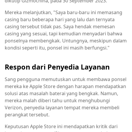
dikutip Gizmochina, pada 30 September 2023.
Mereka melanjutkan, "Saya baru-baru ini memasang
casing baru beberapa hari yang lalu dan ternyata
casing tersebut tidak pas. Saya hendak memesan
casing yang sesuai, tapi kemudian menyadari bahwa
ponselnya membengkak. Untungnya, meskipun dalam
kondisi seperti itu, ponsel ini masih berfungsi."
Respon dari Penyedia Layanan
Sang pengguna memutuskan untuk membawa ponsel
mereka ke Apple Store dengan harapan mendapatkan
solusi atas masalah baterai yang bengkak. Namun,
mereka malah diberi tahu untuk menghubungi
Verizon, penyedia layanan tempat mereka membeli
perangkat tersebut.
Keputusan Apple Store ini mendapatkan kritik dari