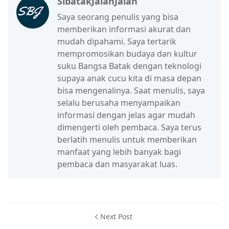
SibatakJalanJalan
Saya seorang penulis yang bisa
memberikan informasi akurat dan
mudah dipahami. Saya tertarik
mempromosikan budaya dan kultur
suku Bangsa Batak dengan teknologi
supaya anak cucu kita di masa depan
bisa mengenalinya. Saat menulis, saya
selalu berusaha menyampaikan
informasi dengan jelas agar mudah
dimengerti oleh pembaca. Saya terus
berlatih menulis untuk memberikan
manfaat yang lebih banyak bagi
pembaca dan masyarakat luas.
Next Post