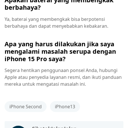
berbahaya?
Ya, baterai yang membengkak bisa berpotensi
berbahaya dan dapat menyebabkan kebakaran.
Apa yang harus dilakukan jika saya
mengalami masalah serupa dengan
iPhone 15 Pro saya?
Segera hentikan penggunaan ponsel Anda, hubungi
Apple atau penyedia layanan resmi, dan ikuti panduan
mereka untuk mengatasi masalah ini.
iPhone Second
iPhone13