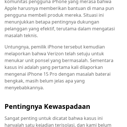
komunitas pengguna iPhone yang merasa bahwa
Apple harusnya memberikan bantuan di mana pun
pengguna membeli produk mereka. Situasi ini
menunjukkan betapa pentingnya dukungan
pelanggan yang efektif, terutama dalam mengatasi
masalah teknis.
Untungnya, pemilik iPhone tersebut kemudian
melaporkan bahwa Verizon telah setuju untuk
menukar unit ponsel yang bermasalah. Sementara
kasus ini adalah yang pertama kali dilaporkan
mengenai iPhone 15 Pro dengan masalah baterai
bengkak, masih belum jelas apa yang
menyebabkannya.
Pentingnya Kewaspadaan
Sangat penting untuk dicatat bahwa kasus ini
hanyalah satu kejadian terisolasi, dan kami belum