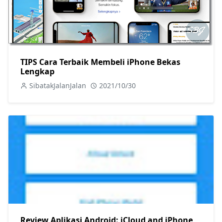
TIPS Cara Terbaik Membeli iPhone Bekas
Lengkap
SibatakJalanJalan
2021/10/30