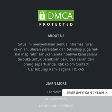
ABOUT US
Situs ini menyediakan semua informasi viral,
kekinian, ulasan peralatan dan teknologi juga hal-
hal inspiratif. Tahukah anda ? bahwa kami selalu
terbuka untuk pemikiran baru dan saran dari
orang seperti anda. Klik kolom Contact
Us/Hubungi Kami segera. HORAS
SEMBUNYIKAN IKLAN ✕
LEARN MORE
Disclaimer
Privacy Policy