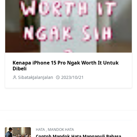
Kenapa iPhone 15 Pro Ngak Worth It Untuk
Dibeli
SibatakJalanJalan
2023/10/21