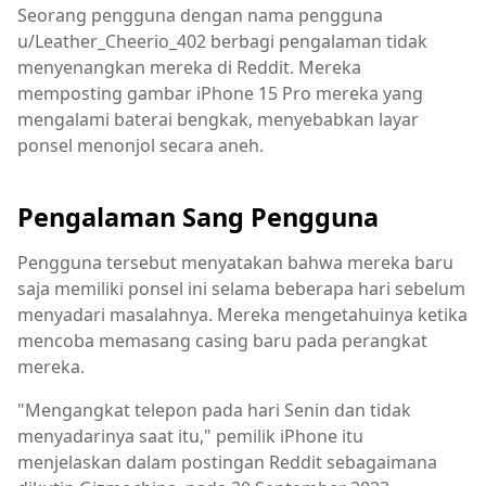
Seorang pengguna dengan nama pengguna
u/Leather_Cheerio_402 berbagi pengalaman tidak
menyenangkan mereka di Reddit. Mereka
memposting gambar iPhone 15 Pro mereka yang
mengalami baterai bengkak, menyebabkan layar
ponsel menonjol secara aneh.
Pengalaman Sang Pengguna
Pengguna tersebut menyatakan bahwa mereka baru
saja memiliki ponsel ini selama beberapa hari sebelum
menyadari masalahnya. Mereka mengetahuinya ketika
mencoba memasang casing baru pada perangkat
mereka.
"Mengangkat telepon pada hari Senin dan tidak
menyadarinya saat itu," pemilik iPhone itu
menjelaskan dalam postingan Reddit sebagaimana