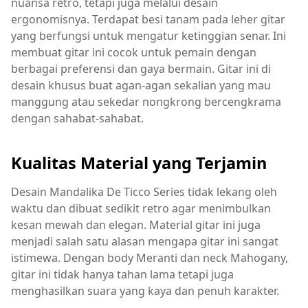
nuansa retro, tetapi juga melalui desain
ergonomisnya. Terdapat besi tanam pada leher gitar
yang berfungsi untuk mengatur ketinggian senar. Ini
membuat gitar ini cocok untuk pemain dengan
berbagai preferensi dan gaya bermain. Gitar ini di
desain khusus buat agan-agan sekalian yang mau
manggung atau sekedar nongkrong bercengkrama
dengan sahabat-sahabat.
Kualitas Material yang Terjamin
Desain Mandalika De Ticco Series tidak lekang oleh
waktu dan dibuat sedikit retro agar menimbulkan
kesan mewah dan elegan. Material gitar ini juga
menjadi salah satu alasan mengapa gitar ini sangat
istimewa. Dengan body Meranti dan neck Mahogany,
gitar ini tidak hanya tahan lama tetapi juga
menghasilkan suara yang kaya dan penuh karakter.