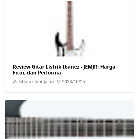
Review Gitar Listrik Ibanez - JEMJR: Harga,
Fitur, dan Performa
SibatakJalanJalan
2023/10/25