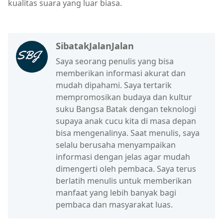
kualitas suara yang luar biasa.
SibatakJalanJalan
Saya seorang penulis yang bisa
memberikan informasi akurat dan
mudah dipahami. Saya tertarik
mempromosikan budaya dan kultur
suku Bangsa Batak dengan teknologi
supaya anak cucu kita di masa depan
bisa mengenalinya. Saat menulis, saya
selalu berusaha menyampaikan
informasi dengan jelas agar mudah
dimengerti oleh pembaca. Saya terus
berlatih menulis untuk memberikan
manfaat yang lebih banyak bagi
pembaca dan masyarakat luas.