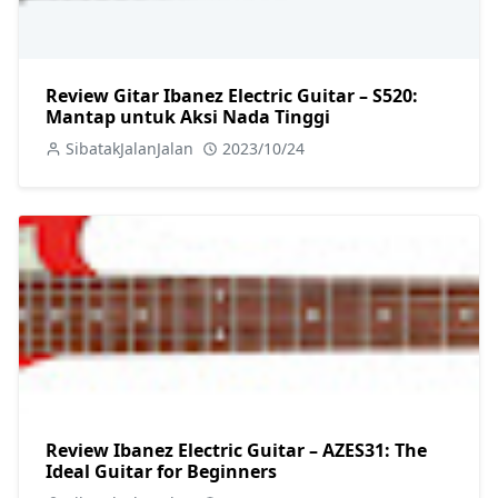
Review Gitar Ibanez Electric Guitar – S520:
Mantap untuk Aksi Nada Tinggi
SibatakJalanJalan
2023/10/24
Review Ibanez Electric Guitar – AZES31: The
Ideal Guitar for Beginners