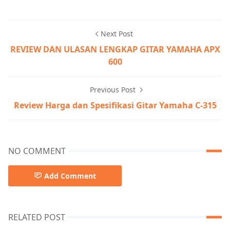
Next Post
REVIEW DAN ULASAN LENGKAP GITAR YAMAHA APX
600
Previous Post
Review Harga dan Spesifikasi Gitar Yamaha C-315
NO COMMENT
Add Comment
RELATED POST