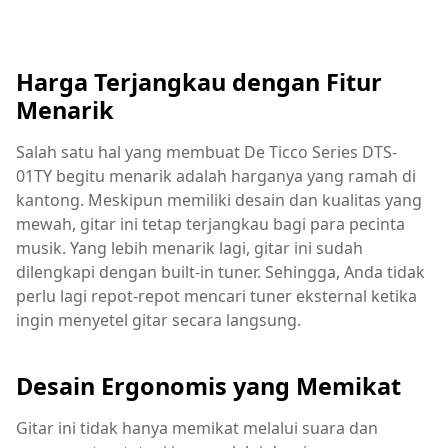
Harga Terjangkau dengan Fitur
Menarik
Salah satu hal yang membuat De Ticco Series DTS-
01TY begitu menarik adalah harganya yang ramah di
kantong. Meskipun memiliki desain dan kualitas yang
mewah, gitar ini tetap terjangkau bagi para pecinta
musik. Yang lebih menarik lagi, gitar ini sudah
dilengkapi dengan built-in tuner. Sehingga, Anda tidak
perlu lagi repot-repot mencari tuner eksternal ketika
ingin menyetel gitar secara langsung.
Desain Ergonomis yang Memikat
Gitar ini tidak hanya memikat melalui suara dan