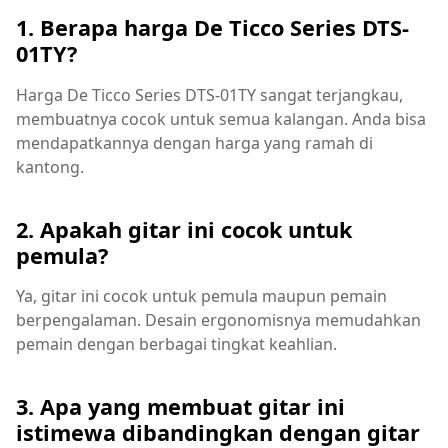
1. Berapa harga De Ticco Series DTS-
01TY?
Harga De Ticco Series DTS-01TY sangat terjangkau,
membuatnya cocok untuk semua kalangan. Anda bisa
mendapatkannya dengan harga yang ramah di
kantong.
2. Apakah gitar ini cocok untuk
pemula?
Ya, gitar ini cocok untuk pemula maupun pemain
berpengalaman. Desain ergonomisnya memudahkan
pemain dengan berbagai tingkat keahlian.
3. Apa yang membuat gitar ini
istimewa dibandingkan dengan gitar