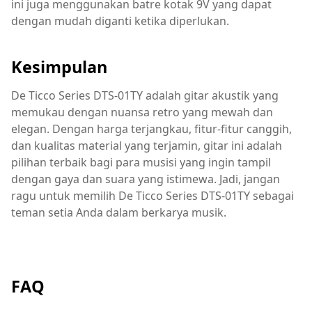
ini juga menggunakan batre kotak 9V yang dapat
dengan mudah diganti ketika diperlukan.
Kesimpulan
De Ticco Series DTS-01TY adalah gitar akustik yang
memukau dengan nuansa retro yang mewah dan
elegan. Dengan harga terjangkau, fitur-fitur canggih,
dan kualitas material yang terjamin, gitar ini adalah
pilihan terbaik bagi para musisi yang ingin tampil
dengan gaya dan suara yang istimewa. Jadi, jangan
ragu untuk memilih De Ticco Series DTS-01TY sebagai
teman setia Anda dalam berkarya musik.
FAQ