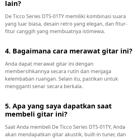
lain?
De Ticco Series DTS-01TY memiliki kombinasi suara
yang luar biasa, desain retro yang elegan, dan fitur-
fitur canggih yang membuatnya istimewa.
4. Bagaimana cara merawat gitar ini?
Anda dapat merawat gitar ini dengan
membersihkannya secara rutin dan menjaga
kelembaban ruangan. Selain itu, pastikan untuk
mengganti senar secara berkala.
5. Apa yang saya dapatkan saat
membeli gitar ini?
Saat Anda membeli De Ticco Series DTS-01TY, Anda
akan mendapatkan gitar akustik, built-in tuner, dan