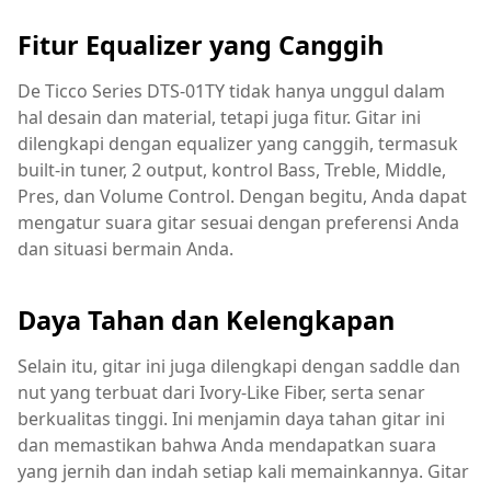
Fitur Equalizer yang Canggih
De Ticco Series DTS-01TY tidak hanya unggul dalam
hal desain dan material, tetapi juga fitur. Gitar ini
dilengkapi dengan equalizer yang canggih, termasuk
built-in tuner, 2 output, kontrol Bass, Treble, Middle,
Pres, dan Volume Control. Dengan begitu, Anda dapat
mengatur suara gitar sesuai dengan preferensi Anda
dan situasi bermain Anda.
Daya Tahan dan Kelengkapan
Selain itu, gitar ini juga dilengkapi dengan saddle dan
nut yang terbuat dari Ivory-Like Fiber, serta senar
berkualitas tinggi. Ini menjamin daya tahan gitar ini
dan memastikan bahwa Anda mendapatkan suara
yang jernih dan indah setiap kali memainkannya. Gitar