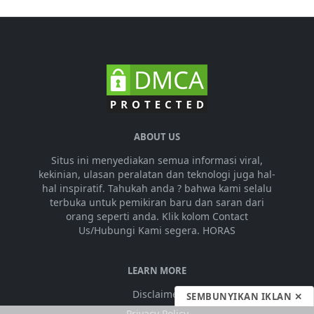
ABOUT US
Situs ini menyediakan semua informasi viral,
kekinian, ulasan peralatan dan teknologi juga hal-
hal inspiratif. Tahukah anda ? bahwa kami selalu
terbuka untuk pemikiran baru dan saran dari
orang seperti anda. Klik kolom Contact
Us/Hubungi Kami segera. HORAS
LEARN MORE
Disclaimer
SEMBUNYIKAN IKLAN ✕
Privacy Policy