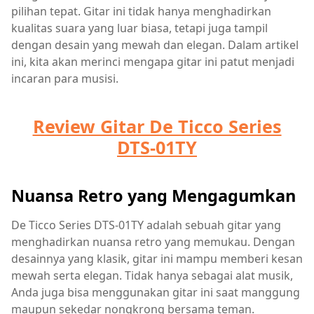
pilihan tepat. Gitar ini tidak hanya menghadirkan
kualitas suara yang luar biasa, tetapi juga tampil
dengan desain yang mewah dan elegan. Dalam artikel
ini, kita akan merinci mengapa gitar ini patut menjadi
incaran para musisi.
Review Gitar De Ticco Series
DTS-01TY
Nuansa Retro yang Mengagumkan
De Ticco Series DTS-01TY adalah sebuah gitar yang
menghadirkan nuansa retro yang memukau. Dengan
desainnya yang klasik, gitar ini mampu memberi kesan
mewah serta elegan. Tidak hanya sebagai alat musik,
Anda juga bisa menggunakan gitar ini saat manggung
maupun sekedar nongkrong bersama teman.