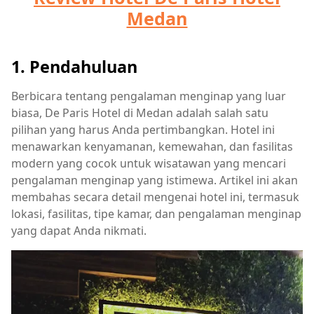
Medan
1. Pendahuluan
Berbicara tentang pengalaman menginap yang luar
biasa, De Paris Hotel di Medan adalah salah satu
pilihan yang harus Anda pertimbangkan. Hotel ini
menawarkan kenyamanan, kemewahan, dan fasilitas
modern yang cocok untuk wisatawan yang mencari
pengalaman menginap yang istimewa. Artikel ini akan
membahas secara detail mengenai hotel ini, termasuk
lokasi, fasilitas, tipe kamar, dan pengalaman menginap
yang dapat Anda nikmati.