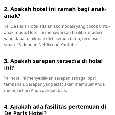
2. Apakah hotel ini ramah bagi anak-
anak?
Ya, De Paris Hotel adalah akomodasi yang cocok untuk
anak muda. Hotel ini menawarkan fasilitas modern
yang dapat dinikmati oleh semua tamu, termasuk
smart TV dengan Netflix dan Youtube.
3. Apakah sarapan tersedia di hotel
ini?
Ya, hotel ini menyediakan sarapan sebagai opsi
tambahan. Sarapan yang lezat akan membuat Anda
memulai hari Anda dengan baik.
4. Apakah ada fasilitas pertemuan di
De Paris Hotel?