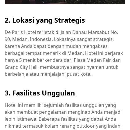
2. Lokasi yang Strategis
De Paris Hotel terletak di Jalan Danau Marsabut No.
90, Medan, Indonesia. Lokasinya sangat strategis,
karena Anda dapat dengan mudah mengakses
berbagai tempat menarik di Medan. Hotel ini berjarak
hanya 5 menit berkendara dari Plaza Medan Fair dan
Grand City Hall, membuatnya sangat nyaman untuk
berbelanja atau menjelajahi pusat kota.
3. Fasilitas Unggulan
Hotel ini memiliki sejumlah fasilitas unggulan yang
akan membuat pengalaman menginap Anda menjadi
lebih istimewa. Beberapa fasilitas yang dapat Anda
nikmati termasuk kolam renang outdoor yang indah,