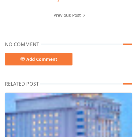
Previous Post
NO COMMENT
Add Comment
RELATED POST