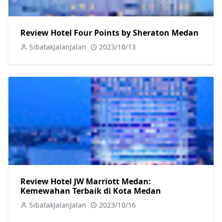
Review Hotel Four Points by Sheraton Medan
SibatakJalanJalan
2023/10/13
Review Hotel JW Marriott Medan:
Kemewahan Terbaik di Kota Medan
SibatakJalanJalan
2023/10/16