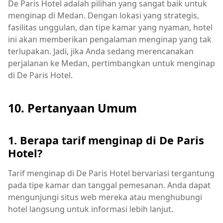
De Paris Hotel adalah pilihan yang sangat baik untuk
menginap di Medan. Dengan lokasi yang strategis,
fasilitas unggulan, dan tipe kamar yang nyaman, hotel
ini akan memberikan pengalaman menginap yang tak
terlupakan. Jadi, jika Anda sedang merencanakan
perjalanan ke Medan, pertimbangkan untuk menginap
di De Paris Hotel.
10. Pertanyaan Umum
1. Berapa tarif menginap di De Paris
Hotel?
Tarif menginap di De Paris Hotel bervariasi tergantung
pada tipe kamar dan tanggal pemesanan. Anda dapat
mengunjungi situs web mereka atau menghubungi
hotel langsung untuk informasi lebih lanjut.