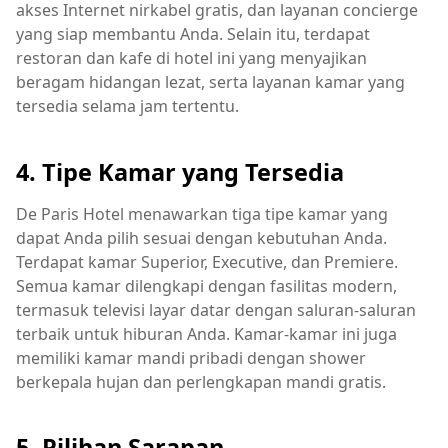
akses Internet nirkabel gratis, dan layanan concierge
yang siap membantu Anda. Selain itu, terdapat
restoran dan kafe di hotel ini yang menyajikan
beragam hidangan lezat, serta layanan kamar yang
tersedia selama jam tertentu.
4. Tipe Kamar yang Tersedia
De Paris Hotel menawarkan tiga tipe kamar yang
dapat Anda pilih sesuai dengan kebutuhan Anda.
Terdapat kamar Superior, Executive, dan Premiere.
Semua kamar dilengkapi dengan fasilitas modern,
termasuk televisi layar datar dengan saluran-saluran
terbaik untuk hiburan Anda. Kamar-kamar ini juga
memiliki kamar mandi pribadi dengan shower
berkepala hujan dan perlengkapan mandi gratis.
5. Pilihan Sarapan