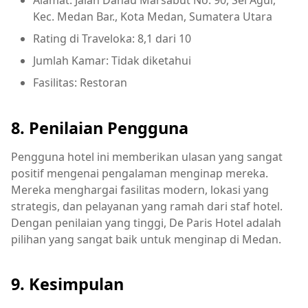
Alamat: Jalan Danau Marsabut No. 90, Sei Agul,
Kec. Medan Bar., Kota Medan, Sumatera Utara
Rating di Traveloka: 8,1 dari 10
Jumlah Kamar: Tidak diketahui
Fasilitas: Restoran
8. Penilaian Pengguna
Pengguna hotel ini memberikan ulasan yang sangat
positif mengenai pengalaman menginap mereka.
Mereka menghargai fasilitas modern, lokasi yang
strategis, dan pelayanan yang ramah dari staf hotel.
Dengan penilaian yang tinggi, De Paris Hotel adalah
pilihan yang sangat baik untuk menginap di Medan.
9. Kesimpulan