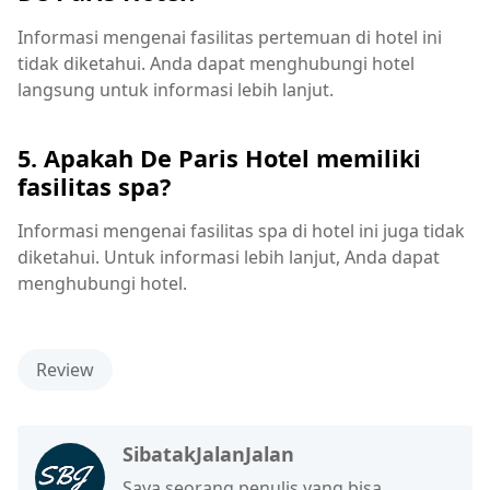
Informasi mengenai fasilitas pertemuan di hotel ini
tidak diketahui. Anda dapat menghubungi hotel
langsung untuk informasi lebih lanjut.
5. Apakah De Paris Hotel memiliki
fasilitas spa?
Informasi mengenai fasilitas spa di hotel ini juga tidak
diketahui. Untuk informasi lebih lanjut, Anda dapat
menghubungi hotel.
Review
SibatakJalanJalan
Saya seorang penulis yang bisa