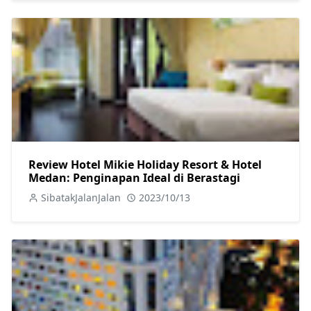
Review Hotel Mikie Holiday Resort & Hotel
Medan: Penginapan Ideal di Berastagi
SibatakJalanJalan
2023/10/13