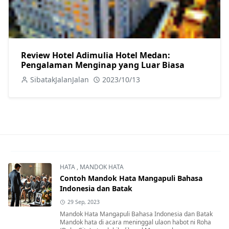
Review Hotel Adimulia Hotel Medan:
Pengalaman Menginap yang Luar Biasa
SibatakJalanJalan
2023/10/13
HATA
,
MANDOK HATA
Contoh Mandok Hata Mangapuli Bahasa
Indonesia dan Batak
29 Sep, 2023
Mandok Hata Mangapuli Bahasa Indonesia dan Batak
Mandok hata di acara meninggal ulaon habot ni Roha