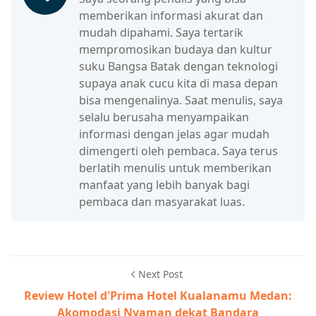
memberikan informasi akurat dan
mudah dipahami. Saya tertarik
mempromosikan budaya dan kultur
suku Bangsa Batak dengan teknologi
supaya anak cucu kita di masa depan
bisa mengenalinya. Saat menulis, saya
selalu berusaha menyampaikan
informasi dengan jelas agar mudah
dimengerti oleh pembaca. Saya terus
berlatih menulis untuk memberikan
manfaat yang lebih banyak bagi
pembaca dan masyarakat luas.
Next Post
Review Hotel d'Prima Hotel Kualanamu Medan:
Akomodasi Nyaman dekat Bandara