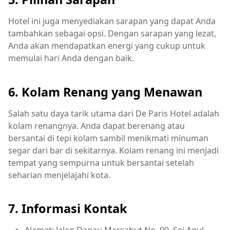
Hotel ini juga menyediakan sarapan yang dapat Anda
tambahkan sebagai opsi. Dengan sarapan yang lezat,
Anda akan mendapatkan energi yang cukup untuk
memulai hari Anda dengan baik.
6. Kolam Renang yang Menawan
Salah satu daya tarik utama dari De Paris Hotel adalah
kolam renangnya. Anda dapat berenang atau
bersantai di tepi kolam sambil menikmati minuman
segar dari bar di sekitarnya. Kolam renang ini menjadi
tempat yang sempurna untuk bersantai setelah
seharian menjelajahi kota.
7. Informasi Kontak