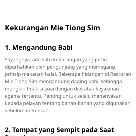
Kekurangan Mie Tiong Sim
1. Mengandung Babi
Sayangnya, ada satu kekurangan yang perlu
diperhatikan oleh pengunjung yang memegang
prinsip makanan halal. Beberapa hidangan di Restoran
Mie Tiong Sim mengandung daging babi, sehingga
mungkin tidak sesuai dengan diet atau keyakinan
agama tertentu. Penting untuk selalu menanyakan
kepada pelayan tentang bahan-bahan yang digunakan
sebelum memesan.
2. Tempat yang Sempit pada Saat