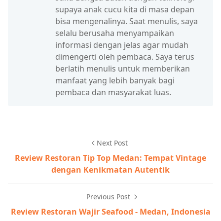
supaya anak cucu kita di masa depan
bisa mengenalinya. Saat menulis, saya
selalu berusaha menyampaikan
informasi dengan jelas agar mudah
dimengerti oleh pembaca. Saya terus
berlatih menulis untuk memberikan
manfaat yang lebih banyak bagi
pembaca dan masyarakat luas.
Next Post
Review Restoran Tip Top Medan: Tempat Vintage
dengan Kenikmatan Autentik
Previous Post
Review Restoran Wajir Seafood - Medan, Indonesia