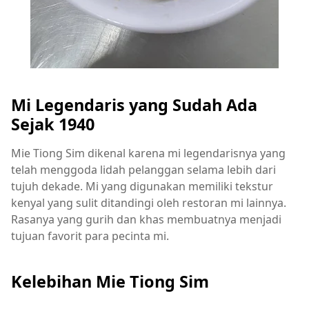
Mi Legendaris yang Sudah Ada
Sejak 1940
Mie Tiong Sim dikenal karena mi legendarisnya yang
telah menggoda lidah pelanggan selama lebih dari
tujuh dekade. Mi yang digunakan memiliki tekstur
kenyal yang sulit ditandingi oleh restoran mi lainnya.
Rasanya yang gurih dan khas membuatnya menjadi
tujuan favorit para pecinta mi.
Kelebihan Mie Tiong Sim