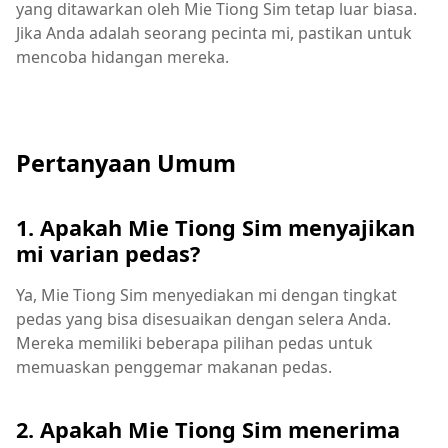
yang ditawarkan oleh Mie Tiong Sim tetap luar biasa.
Jika Anda adalah seorang pecinta mi, pastikan untuk
mencoba hidangan mereka.
Pertanyaan Umum
1. Apakah Mie Tiong Sim menyajikan
mi varian pedas?
Ya, Mie Tiong Sim menyediakan mi dengan tingkat
pedas yang bisa disesuaikan dengan selera Anda.
Mereka memiliki beberapa pilihan pedas untuk
memuaskan penggemar makanan pedas.
2. Apakah Mie Tiong Sim menerima