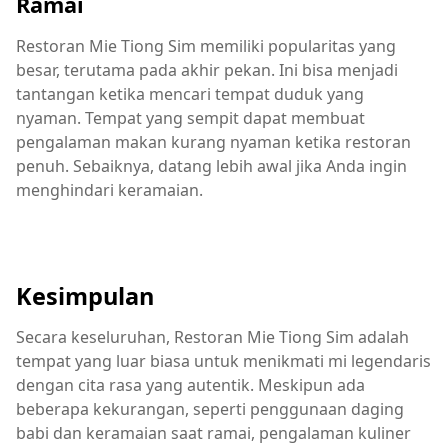
Ramai
Restoran Mie Tiong Sim memiliki popularitas yang
besar, terutama pada akhir pekan. Ini bisa menjadi
tantangan ketika mencari tempat duduk yang
nyaman. Tempat yang sempit dapat membuat
pengalaman makan kurang nyaman ketika restoran
penuh. Sebaiknya, datang lebih awal jika Anda ingin
menghindari keramaian.
Kesimpulan
Secara keseluruhan, Restoran Mie Tiong Sim adalah
tempat yang luar biasa untuk menikmati mi legendaris
dengan cita rasa yang autentik. Meskipun ada
beberapa kekurangan, seperti penggunaan daging
babi dan keramaian saat ramai, pengalaman kuliner