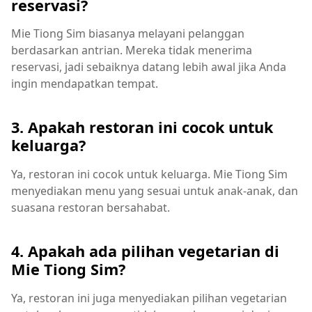
reservasi?
Mie Tiong Sim biasanya melayani pelanggan
berdasarkan antrian. Mereka tidak menerima
reservasi, jadi sebaiknya datang lebih awal jika Anda
ingin mendapatkan tempat.
3. Apakah restoran ini cocok untuk
keluarga?
Ya, restoran ini cocok untuk keluarga. Mie Tiong Sim
menyediakan menu yang sesuai untuk anak-anak, dan
suasana restoran bersahabat.
4. Apakah ada pilihan vegetarian di
Mie Tiong Sim?
Ya, restoran ini juga menyediakan pilihan vegetarian