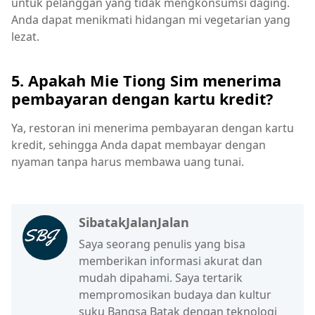
untuk pelanggan yang tidak mengkonsumsi daging.
Anda dapat menikmati hidangan mi vegetarian yang
lezat.
5. Apakah Mie Tiong Sim menerima
pembayaran dengan kartu kredit?
Ya, restoran ini menerima pembayaran dengan kartu
kredit, sehingga Anda dapat membayar dengan
nyaman tanpa harus membawa uang tunai.
SibatakJalanJalan
Saya seorang penulis yang bisa
memberikan informasi akurat dan
mudah dipahami. Saya tertarik
mempromosikan budaya dan kultur
suku Bangsa Batak dengan teknologi