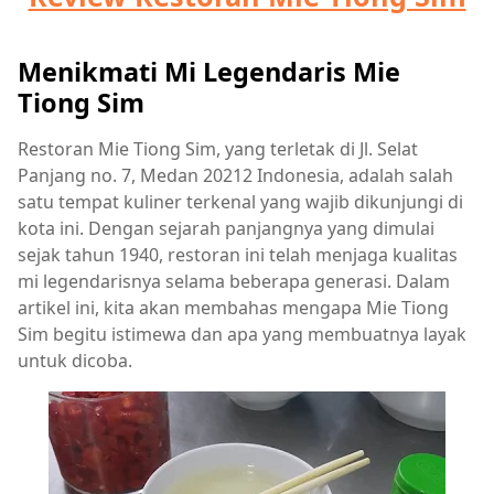
Menikmati Mi Legendaris Mie
Tiong Sim
Restoran Mie Tiong Sim, yang terletak di Jl. Selat
Panjang no. 7, Medan 20212 Indonesia, adalah salah
satu tempat kuliner terkenal yang wajib dikunjungi di
kota ini. Dengan sejarah panjangnya yang dimulai
sejak tahun 1940, restoran ini telah menjaga kualitas
mi legendarisnya selama beberapa generasi. Dalam
artikel ini, kita akan membahas mengapa Mie Tiong
Sim begitu istimewa dan apa yang membuatnya layak
untuk dicoba.