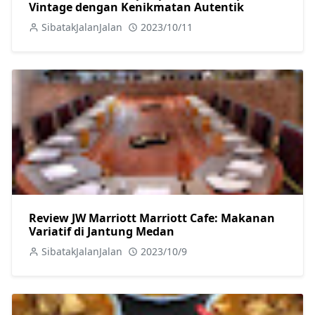
Vintage dengan Kenikmatan Autentik
SibatakJalanJalan
2023/10/11
Review JW Marriott Marriott Cafe: Makanan
Variatif di Jantung Medan
SibatakJalanJalan
2023/10/9