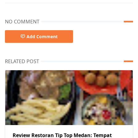
NO COMMENT
Add Comment
RELATED POST
Review Restoran Tip Top Medan: Tempat