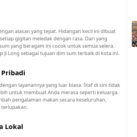
ngan alasan yang tepat. Hidangan kecil ini dibuat
setiap gigitan meledak dengan rasa. Dari yang
 sum yang beragam ini cocok untuk semua selera.
i Long sebagai tujuan dim sum terbaik di kota ini.
 Pribadi
 dengan layanannya yang luar biasa. Staf di sini tidak
lebih untuk membuat Anda merasa seperti keluarga.
bah pengalaman makan secara keseluruhan,
terlupakan.
a Lokal