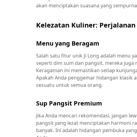
akan menciptakan suasana yang sempurna
Kelezatan Kuliner: Perjalana
Menu yang Beragam
Salah satu fitur unik Ji Long adalah menu 
seperti dim sum dan pangsit, mereka juga
Keragaman ini memastikan setiap kunjung
Apakah Anda penggemar hidangan klasik atau
sesuatu untuk semua orang.
Sup Pangsit Premium
Jika Anda mencari rekomendasi, jangan le
pangsit yang lezat menciptakan harmoni r
banyak. Ini adalah hidangan pembuka yang