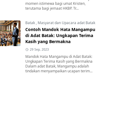
momen istimewa bagi umat Kristen,
terutama bagi jemaat HKBP. Tr...
Batak
,
Masyarat dan Upacara adat Batak
Contoh Mandok Hata Mangampu
di Adat Batak: Ungkapan Terima
Kasih yang Bermakna
29 Sep, 2023
Mandok Hata Mangampu di Adat Batak:
Ungkapan Terima Kasih yang Bermakna
Dalam adat Batak, Mangampu adalah
tindakan menyampaikan ucapan terim...