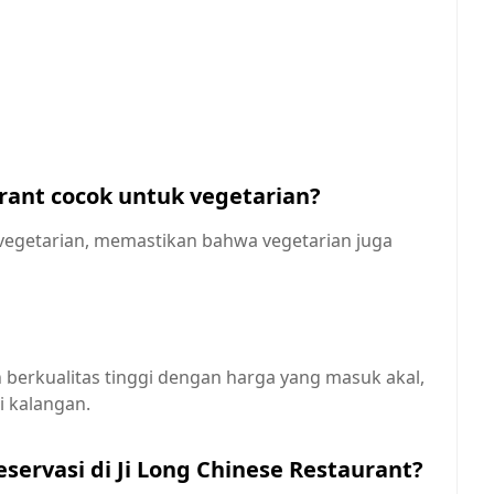
urant cocok untuk vegetarian?
vegetarian, memastikan bahwa vegetarian juga
 berkualitas tinggi dengan harga yang masuk akal,
i kalangan.
servasi di Ji Long Chinese Restaurant?