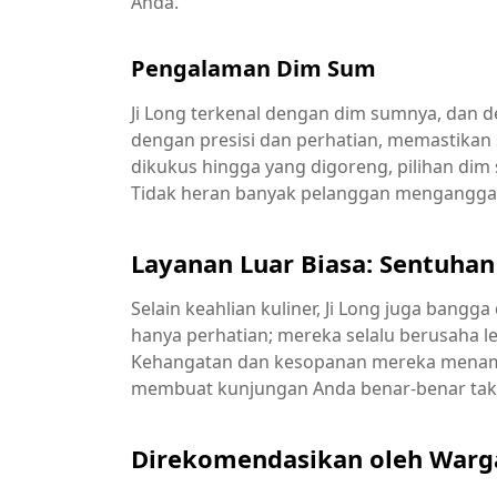
Anda.
Pengalaman Dim Sum
Ji Long terkenal dengan dim sumnya, dan de
dengan presisi dan perhatian, memastikan 
dikukus hingga yang digoreng, pilihan dim
Tidak heran banyak pelanggan menganggap J
Layanan Luar Biasa: Sentuhan
Selain keahlian kuliner, Ji Long juga bangga
hanya perhatian; mereka selalu berusaha 
Kehangatan dan kesopanan mereka menam
membuat kunjungan Anda benar-benar tak 
Direkomendasikan oleh Warg