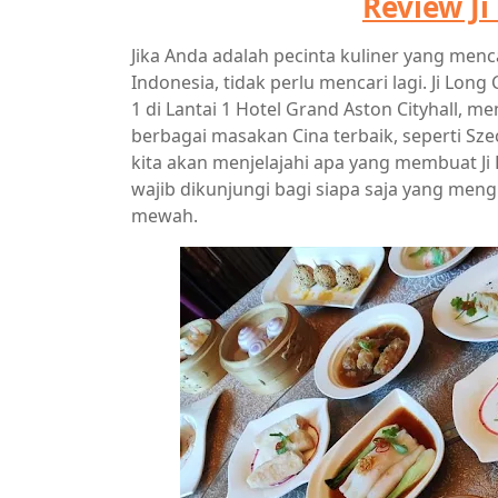
Review J
Jika Anda adalah pecinta kuliner yang me
Indonesia, tidak perlu mencari lagi. Ji Long 
1 di Lantai 1 Hotel Grand Aston Cityhall, 
berbagai masakan Cina terbaik, seperti Sze
kita akan menjelajahi apa yang membuat Ji
wajib dikunjungi bagi siapa saja yang meng
mewah.