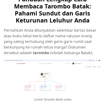
Membaca Tarombo Batak:
Pahami Sundut dan Garis
Keturunan Leluhur Anda
Pernahkah Anda ditunjukkan selembar kertas besar
atau buku tebal berisi daftar nama ratusan orang
yang saling terhubung oleh garis-garis rumit saat
berkunjung ke rumah tetua marga? Dokumen
tersebut adalah
tarombo
(silsilah keluarga Batak).
Contoh Tarombo Batak online