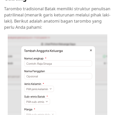
Tarombo tradisional Batak memiliki struktur penulisan
patrilineal (menarik garis keturunan melalui pihak laki-
laki). Berikut adalah anatomi bagan tarombo yang
perlu Anda pahami: