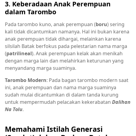
3. Keberadaan Anak Perempuan
dalam Tarombo
Pada tarombo kuno, anak perempuan (
boru
) sering
kali tidak dicantumkan namanya. Hal ini bukan karena
anak perempuan tidak dihargai, melainkan karena
silsilah Batak berfokus pada pelestarian nama marga
(
patrilineal
). Anak perempuan kelak akan menikah
dengan marga lain dan melahirkan keturunan yang
menyandang marga suaminya.
Tarombo Modern
: Pada bagan tarombo modern saat
ini, anak perempuan dan nama marga suaminya
sudah mulai dicantumkan di dalam tanda kurung
untuk mempermudah pelacakan kekerabatan
Dalihan
Na Tolu
.
Memahami Istilah Generasi