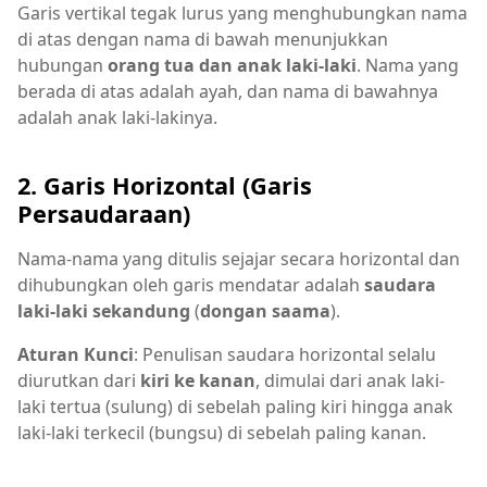
Garis vertikal tegak lurus yang menghubungkan nama
di atas dengan nama di bawah menunjukkan
hubungan
orang tua dan anak laki-laki
. Nama yang
berada di atas adalah ayah, dan nama di bawahnya
adalah anak laki-lakinya.
2. Garis Horizontal (Garis
Persaudaraan)
Nama-nama yang ditulis sejajar secara horizontal dan
dihubungkan oleh garis mendatar adalah
saudara
laki-laki sekandung
(
dongan saama
).
Aturan Kunci
: Penulisan saudara horizontal selalu
diurutkan dari
kiri ke kanan
, dimulai dari anak laki-
laki tertua (sulung) di sebelah paling kiri hingga anak
laki-laki terkecil (bungsu) di sebelah paling kanan.