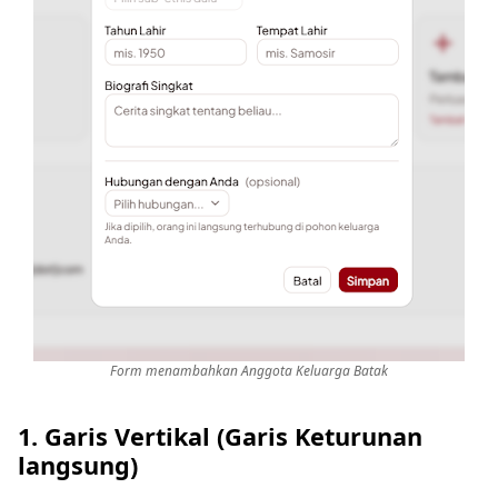
Form menambahkan Anggota Keluarga Batak
1. Garis Vertikal (Garis Keturunan
langsung)