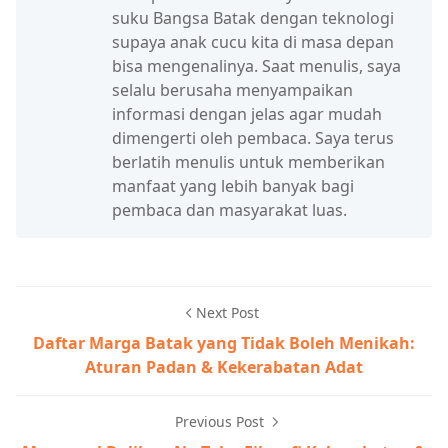
suku Bangsa Batak dengan teknologi
supaya anak cucu kita di masa depan
bisa mengenalinya. Saat menulis, saya
selalu berusaha menyampaikan
informasi dengan jelas agar mudah
dimengerti oleh pembaca. Saya terus
berlatih menulis untuk memberikan
manfaat yang lebih banyak bagi
pembaca dan masyarakat luas.
Next Post
Daftar Marga Batak yang Tidak Boleh Menikah:
Aturan Padan & Kekerabatan Adat
Previous Post