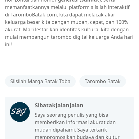
memanfaatkannya melalui platform silsilah interaktif
di TaromboBatak.com, kita dapat melacak akar
keluarga besar kita dengan mudah, cepat, dan 100%
akurat. Mari lestarikan identitas kultural kita dengan
mulai membangun tarombo digital keluarga Anda hari
ini!
Silsilah Marga Batak Toba
Tarombo Batak
SibatakJalanJalan
Saya seorang penulis yang bisa
memberikan informasi akurat dan
mudah dipahami. Saya tertarik
mempromosikan budaya dan kultur