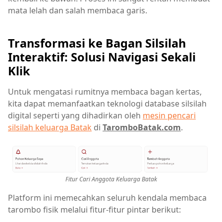
mata lelah dan salah membaca garis.
Transformasi ke Bagan Silsilah
Interaktif: Solusi Navigasi Sekali
Klik
Untuk mengatasi rumitnya membaca bagan kertas,
kita dapat memanfaatkan teknologi database silsilah
digital seperti yang dihadirkan oleh
mesin pencari
silsilah keluarga Batak
di
TaromboBatak.com
.
Fitur Cari Anggota Keluarga Batak
Platform ini memecahkan seluruh kendala membaca
tarombo fisik melalui fitur-fitur pintar berikut: