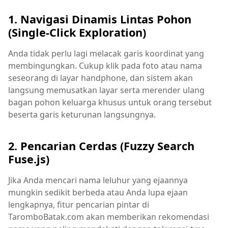
1. Navigasi Dinamis Lintas Pohon
(Single-Click Exploration)
Anda tidak perlu lagi melacak garis koordinat yang
membingungkan. Cukup klik pada foto atau nama
seseorang di layar handphone, dan sistem akan
langsung memusatkan layar serta merender ulang
bagan pohon keluarga khusus untuk orang tersebut
beserta garis keturunan langsungnya.
2. Pencarian Cerdas (Fuzzy Search
Fuse.js)
Jika Anda mencari nama leluhur yang ejaannya
mungkin sedikit berbeda atau Anda lupa ejaan
lengkapnya, fitur pencarian pintar di
TaromboBatak.com akan memberikan rekomendasi