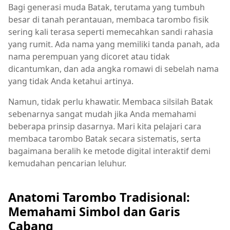
Bagi generasi muda Batak, terutama yang tumbuh
besar di tanah perantauan, membaca tarombo fisik
sering kali terasa seperti memecahkan sandi rahasia
yang rumit. Ada nama yang memiliki tanda panah, ada
nama perempuan yang dicoret atau tidak
dicantumkan, dan ada angka romawi di sebelah nama
yang tidak Anda ketahui artinya.
Namun, tidak perlu khawatir. Membaca silsilah Batak
sebenarnya sangat mudah jika Anda memahami
beberapa prinsip dasarnya. Mari kita pelajari cara
membaca tarombo Batak secara sistematis, serta
bagaimana beralih ke metode digital interaktif demi
kemudahan pencarian leluhur.
Anatomi Tarombo Tradisional:
Memahami Simbol dan Garis
Cabang