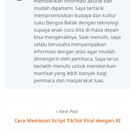
memberikan informasi akurat dan
mudah dipahami. Saya tertarik
mempromosikan budaya dan kultur
suku Bangsa Batak dengan teknologi
supaya anak cucu kita di masa depan
bisa mengenalinya. Saat menulis, saya
selalu berusaha menyampaikan
informasi dengan jelas agar mudah
dimengerti oleh pembaca. Saya terus
berlatih menulis untuk memberikan
manfaat yang lebih banyak bagi
pembaca dan masyarakat luas.
Next Post
Cara Membuat Script TikTok Viral dengan AI