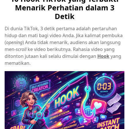
Menarik Perhatian dalam 3
Detik
Di dunia TikTok, 3 detik pertama adalah pertaruhan
hidup dan mati bagi video Anda. Jika kalimat pembuka
(
opening
) Anda tidak menarik, audiens akan langsung
men-
scroll
ke video berikutnya. Rahasia video yang
ditonton jutaan kali selalu dimulai dengan
Hook
yang
mematikan.