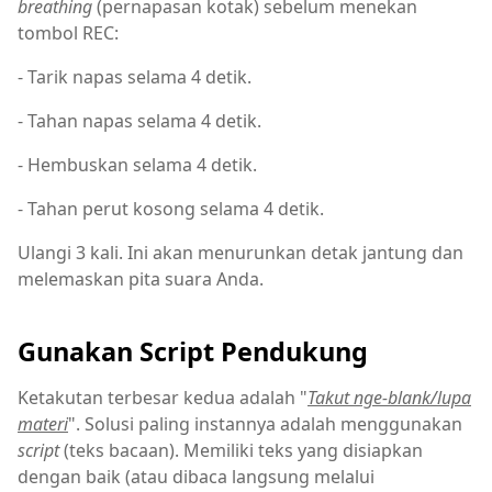
breathing
(pernapasan kotak) sebelum menekan
tombol REC:
- Tarik napas selama 4 detik.
- Tahan napas selama 4 detik.
- Hembuskan selama 4 detik.
- Tahan perut kosong selama 4 detik.
Ulangi 3 kali. Ini akan menurunkan detak jantung dan
melemaskan pita suara Anda.
Gunakan Script Pendukung
Ketakutan terbesar kedua adalah "
Takut nge-blank/lupa
materi
". Solusi paling instannya adalah menggunakan
script
(teks bacaan). Memiliki teks yang disiapkan
dengan baik (atau dibaca langsung melalui