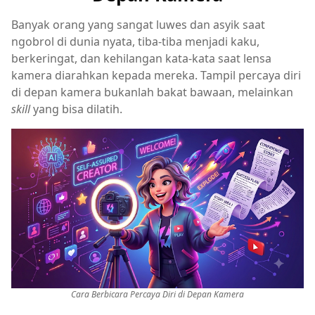
Banyak orang yang sangat luwes dan asyik saat
ngobrol di dunia nyata, tiba-tiba menjadi kaku,
berkeringat, dan kehilangan kata-kata saat lensa
kamera diarahkan kepada mereka. Tampil percaya diri
di depan kamera bukanlah bakat bawaan, melainkan
skill
yang bisa dilatih.
Cara Berbicara Percaya Diri di Depan Kamera