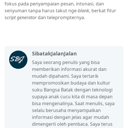
fokus pada penyampaian pesan, intonasi, dan
senyuman tanpa harus takut nge-
blank
, berkat fitur
s
cript generator
dan teleprompternya.
SibatakJalanJalan
Saya seorang penulis yang bisa
memberikan informasi akurat dan
mudah dipahami. Saya tertarik
mempromosikan budaya dan kultur
suku Bangsa Batak dengan teknologi
supaya anak cucu kita di masa depan
bisa mengenalinya. Saat menulis, saya
selalu berusaha menyampaikan
informasi dengan jelas agar mudah
dimengerti oleh pembaca. Saya terus