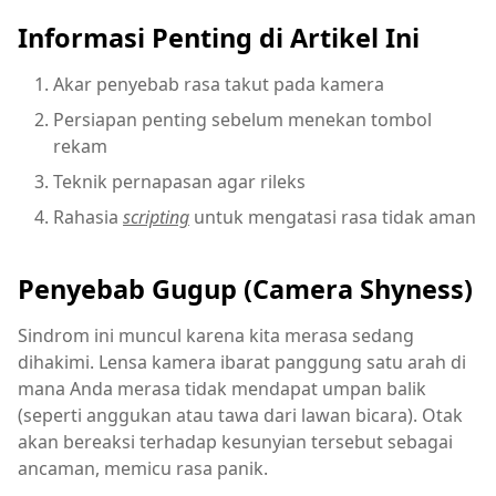
Informasi Penting di Artikel Ini
Akar penyebab rasa takut pada kamera
Persiapan penting sebelum menekan tombol
rekam
Teknik pernapasan agar rileks
Rahasia
scripting
untuk mengatasi rasa tidak aman
Penyebab Gugup (Camera Shyness)
Sindrom ini muncul karena kita merasa sedang
dihakimi. Lensa kamera ibarat panggung satu arah di
mana Anda merasa tidak mendapat umpan balik
(seperti anggukan atau tawa dari lawan bicara). Otak
akan bereaksi terhadap kesunyian tersebut sebagai
ancaman, memicu rasa panik.