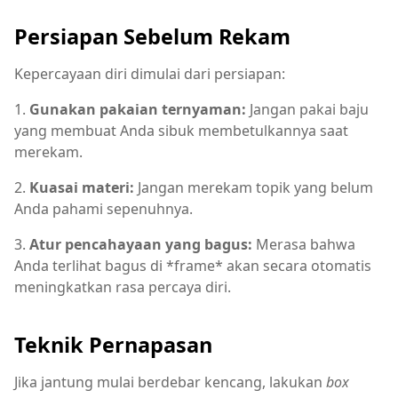
Persiapan Sebelum Rekam
Kepercayaan diri dimulai dari persiapan:
1.
Gunakan pakaian ternyaman:
Jangan pakai baju
yang membuat Anda sibuk membetulkannya saat
merekam.
2.
Kuasai materi:
Jangan merekam topik yang belum
Anda pahami sepenuhnya.
3.
Atur pencahayaan yang bagus:
Merasa bahwa
Anda terlihat bagus di *frame* akan secara otomatis
meningkatkan rasa percaya diri.
Teknik Pernapasan
Jika jantung mulai berdebar kencang, lakukan
box