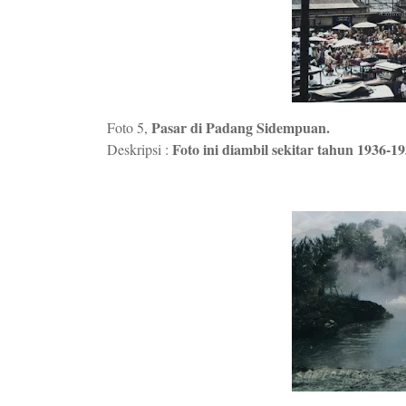
Pasar di Padang Sidempuan.
Foto 5,
Foto ini diambil sekitar tahun 1936-19
Deskripsi :