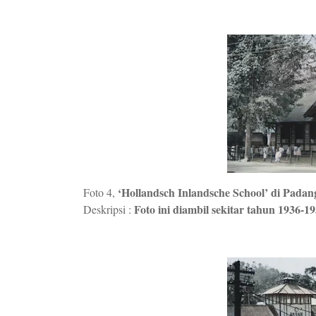
‘Hollandsch Inlandsche School’ di Pada
Foto 4,
Foto ini diambil sekitar tahun 1936-19
Deskripsi :