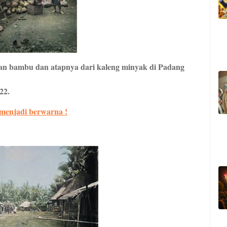
an bambu dan atapnya dari kaleng minyak di Padang
22.
 menjadi berwarna !