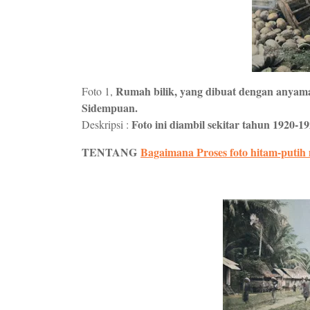
Rumah bilik, yang dibuat dengan anyam
Foto 1,
Sidempuan.
Foto ini diambil sekitar tahun 1920-19
Deskripsi :
TENTANG
Bagaimana Proses foto hitam-putih