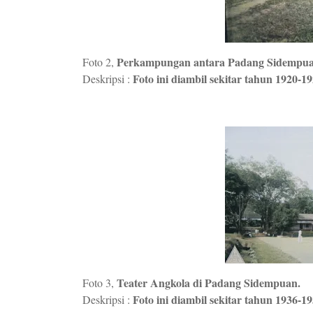
Perkampungan antara Padang Sidempuan
Foto 2,
Foto ini diambil sekitar tahun 1920-19
Deskripsi :
Teater Angkola di Padang Sidempuan.
Foto 3,
Foto ini diambil sekitar tahun 1936-19
Deskripsi :