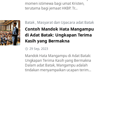
momen istimewa bagi umat Kristen,
terutama bagi jemaat HKBP. Tr...
Batak
,
Masyarat dan Upacara adat Batak
Contoh Mandok Hata Mangampu
di Adat Batak: Ungkapan Terima
Kasih yang Bermakna
29 Sep, 2023
Mandok Hata Mangampu di Adat Batak:
Ungkapan Terima Kasih yang Bermakna
Dalam adat Batak, Mangampu adalah
tindakan menyampaikan ucapan terim...