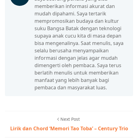
memberikan informasi akurat dan
mudah dipahami. Saya tertarik
mempromosikan budaya dan kultur
suku Bangsa Batak dengan teknologi
supaya anak cucu kita di masa depan
bisa mengenalinya. Saat menulis, saya
selalu berusaha menyampaikan
informasi dengan jelas agar mudah
dimengerti oleh pembaca. Saya terus
berlatih menulis untuk memberikan
manfaat yang lebih banyak bagi
pembaca dan masyarakat luas.
Next Post
Lirik dan Chord ‘Memori Tao Toba’ – Century Trio