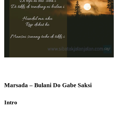
Marsada – Bulani Do Gabe Saksi
Intro