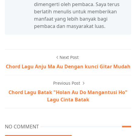
dimengerti oleh pembaca. Saya terus
berlatih menulis untuk memberikan
manfaat yang lebih banyak bagi
pembaca dan masyarakat luas.
Next Post
Chord Lagu Anju Ma Au Dengan kunci Gitar Mudah
Previous Post
Chord Lagu Batak "Holan Au Do Mangantusi Ho"
Lagu Cinta Batak
NO COMMENT