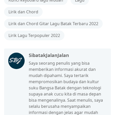
Kunci keyboard lagu Mudah
Lagu
Lirik dan Chord
Lirik dan Chord Gitar Lagu Batak Terbaru 2022
Lirik Lagu Terpopuler 2022
SibatakJalanJalan
Saya seorang penulis yang bisa
memberikan informasi akurat dan
mudah dipahami. Saya tertarik
mempromosikan budaya dan kultur
suku Bangsa Batak dengan teknologi
supaya anak cucu kita di masa depan
bisa mengenalinya. Saat menulis, saya
selalu berusaha menyampaikan
informasi dengan jelas agar mudah