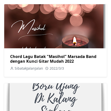
Chord Lagu Batak "Masihol" Marsada Band
dengan Kunci Gitar Mudah 2022
SibatakJalanJalan
2022/3/3