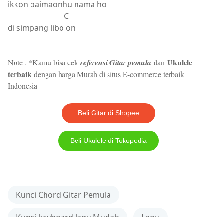
ikkon paimaonhu nama ho
C
di simpang libo on
Ukulele
Note : *Kamu bisa cek
referensi Gitar pemula
dan
terbaik
dengan harga Murah di situs E-commerce terbaik
Indonesia
Beli Gitar di Shopee
Beli Ukulele di Tokopedia
Kunci Chord Gitar Pemula