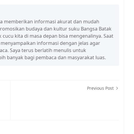
isa memberikan informasi akurat dan mudah
promosikan budaya dan kultur suku Bangsa Batak
 cucu kita di masa depan bisa mengenalinya. Saat
a menyampaikan informasi dengan jelas agar
a. Saya terus berlatih menulis untuk
ih banyak bagi pembaca dan masyarakat luas.
Previous Post