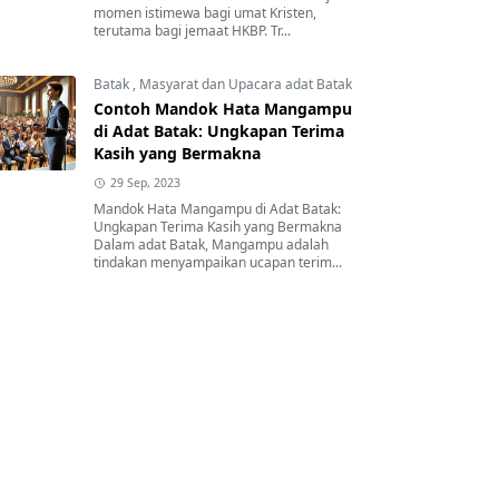
momen istimewa bagi umat Kristen,
terutama bagi jemaat HKBP. Tr...
Batak
,
Masyarat dan Upacara adat Batak
Contoh Mandok Hata Mangampu
di Adat Batak: Ungkapan Terima
Kasih yang Bermakna
29 Sep, 2023
Mandok Hata Mangampu di Adat Batak:
Ungkapan Terima Kasih yang Bermakna
Dalam adat Batak, Mangampu adalah
tindakan menyampaikan ucapan terim...