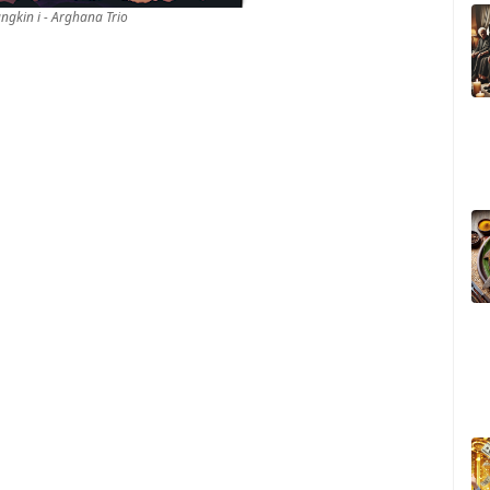
gkin i - Arghana Trio