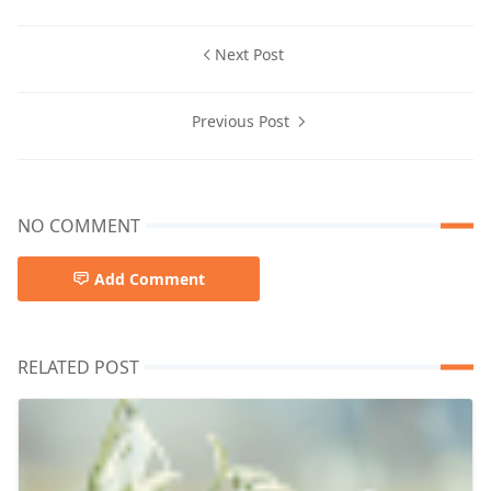
Next Post
Previous Post
NO COMMENT
Add Comment
RELATED POST