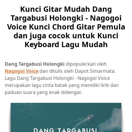
Kunci Gitar Mudah Dang
Targabusi Holongki - Nagogoi
Voice Kunci Chord Gitar Pemula
dan juga cocok untuk Kunci
Keyboard Lagu Mudah
Dang Targabusi Holongki
dipopulerkan oleh
Nagogoi Voice
dan ditulis oleh Dapot Simarmata.
Lagu Dang Targabusi Holongki - Nagogoi Voice
merupakan lagu cinta batak yang memiliki lirik dan
paduan suara yang enak didengar.