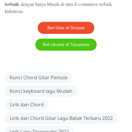
terbaik
dengan harga Murah di situs E-commerce terbaik
Indonesia
Beli Gitar di Shopee
Beli Ukulele di Tokopedia
Kunci Chord Gitar Pemula
Kunci keyboard lagu Mudah
Lirik dan Chord
Lirik dan Chord Gitar Lagu Batak Terbaru 2022
Lirik Lagu Terpopuler 2022