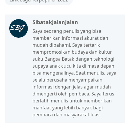
SibatakJalanJalan
Saya seorang penulis yang bisa
memberikan informasi akurat dan
mudah dipahami. Saya tertarik
mempromosikan budaya dan kultur
suku Bangsa Batak dengan teknologi
supaya anak cucu kita di masa depan
bisa mengenalinya. Saat menulis, saya
selalu berusaha menyampaikan
informasi dengan jelas agar mudah
dimengerti oleh pembaca. Saya terus
berlatih menulis untuk memberikan
manfaat yang lebih banyak bagi
pembaca dan masyarakat luas.