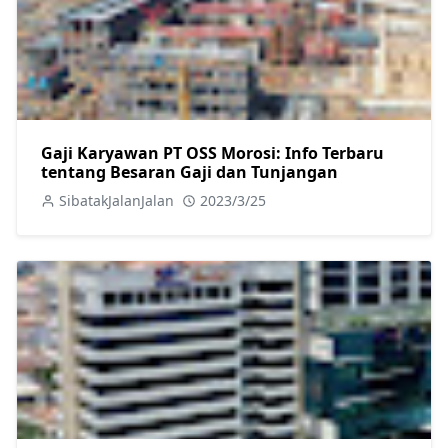
Gaji Karyawan PT OSS Morosi: Info Terbaru
tentang Besaran Gaji dan Tunjangan
SibatakJalanJalan
2023/3/25