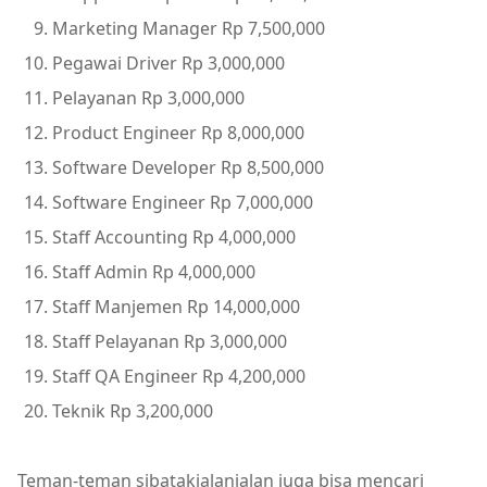
Marketing Manager Rp 7,500,000
Pegawai Driver Rp 3,000,000
Pelayanan Rp 3,000,000
Product Engineer Rp 8,000,000
Software Developer Rp 8,500,000
Software Engineer Rp 7,000,000
Staff Accounting Rp 4,000,000
Staff Admin Rp 4,000,000
Staff Manjemen Rp 14,000,000
Staff Pelayanan Rp 3,000,000
Staff QA Engineer Rp 4,200,000
Teknik Rp 3,200,000
Teman-teman sibatakjalanjalan juga bisa mencari