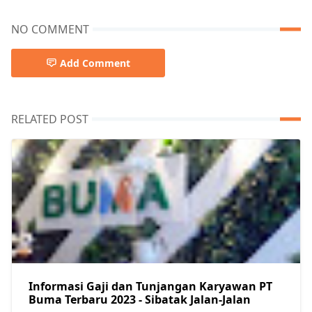
NO COMMENT
Add Comment
RELATED POST
Informasi Gaji dan Tunjangan Karyawan PT
Buma Terbaru 2023 - Sibatak Jalan-Jalan