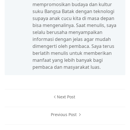
mempromosikan budaya dan kultur
suku Bangsa Batak dengan teknologi
supaya anak cucu kita di masa depan
bisa mengenalinya. Saat menulis, saya
selalu berusaha menyampaikan
informasi dengan jelas agar mudah
dimengerti oleh pembaca. Saya terus
berlatih menulis untuk memberikan
manfaat yang lebih banyak bagi
pembaca dan masyarakat luas.
Next Post
Previous Post