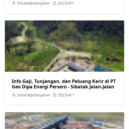
SibatakJalanJalan
2023/4/1
Info Gaji, Tunjangan, dan Peluang Karir di PT
Geo Dipa Energi Persero - Sibatak Jalan-Jalan
SibatakJalanJalan
2023/4/1