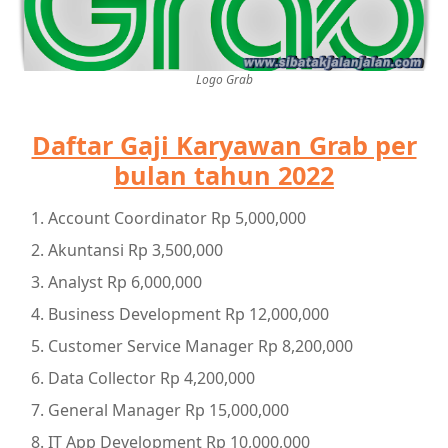
Logo Grab
Daftar Gaji Karyawan Grab per
bulan tahun 2022
Account Coordinator Rp 5,000,000
Akuntansi Rp 3,500,000
Analyst Rp 6,000,000
Business Development Rp 12,000,000
Customer Service Manager Rp 8,200,000
Data Collector Rp 4,200,000
General Manager Rp 15,000,000
IT App Development Rp 10,000,000