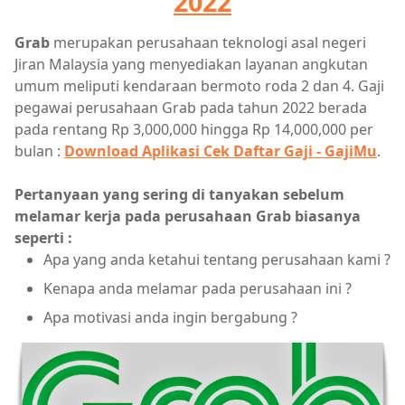
2022
Grab
merupakan perusahaan teknologi asal negeri
Jiran Malaysia yang menyediakan layanan angkutan
umum meliputi kendaraan bermoto roda 2 dan 4. Gaji
pegawai perusahaan Grab pada tahun 2022 berada
pada rentang Rp 3,000,000 hingga Rp 14,000,000 per
bulan :
Download Aplikasi Cek Daftar Gaji - GajiMu
.
Pertanyaan yang sering di tanyakan sebelum
melamar kerja pada perusahaan Grab biasanya
seperti :
Apa yang anda ketahui tentang perusahaan kami ?
Kenapa anda melamar pada perusahaan ini ?
Apa motivasi anda ingin bergabung ?