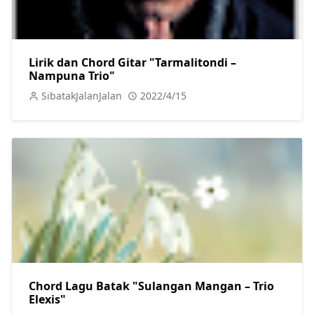
Lirik dan Chord Gitar "Tarmalitondi –
Nampuna Trio"
SibatakJalanJalan
2022/4/15
Chord Lagu Batak "Sulangan Mangan – Trio
Elexis"