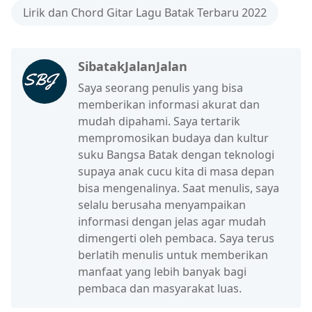
Lirik dan Chord Gitar Lagu Batak Terbaru 2022
SibatakJalanJalan
Saya seorang penulis yang bisa
memberikan informasi akurat dan
mudah dipahami. Saya tertarik
mempromosikan budaya dan kultur
suku Bangsa Batak dengan teknologi
supaya anak cucu kita di masa depan
bisa mengenalinya. Saat menulis, saya
selalu berusaha menyampaikan
informasi dengan jelas agar mudah
dimengerti oleh pembaca. Saya terus
berlatih menulis untuk memberikan
manfaat yang lebih banyak bagi
pembaca dan masyarakat luas.