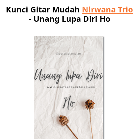
Kunci Gitar Mudah
Nirwana Trio
- Unang Lupa Diri Ho