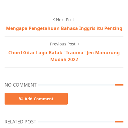
Next Post
Mengapa Pengetahuan Bahasa Inggris itu Penting
Previous Post
Chord Gitar Lagu Batak "Trauma" Jen Manurung
Mudah 2022
NO COMMENT
Add Comment
RELATED POST