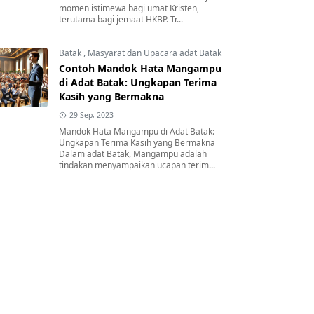
momen istimewa bagi umat Kristen,
terutama bagi jemaat HKBP. Tr...
Batak
,
Masyarat dan Upacara adat Batak
Contoh Mandok Hata Mangampu
di Adat Batak: Ungkapan Terima
Kasih yang Bermakna
29 Sep, 2023
Mandok Hata Mangampu di Adat Batak:
Ungkapan Terima Kasih yang Bermakna
Dalam adat Batak, Mangampu adalah
tindakan menyampaikan ucapan terim...