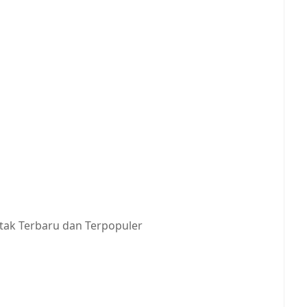
tak Terbaru dan Terpopuler